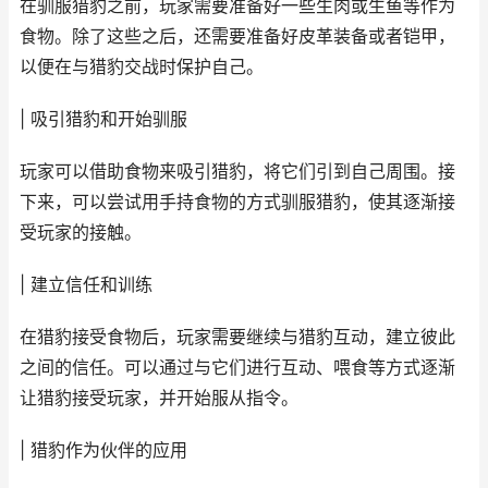
在驯服猎豹之前，玩家需要准备好一些生肉或生鱼等作为
食物。除了这些之后，还需要准备好皮革装备或者铠甲，
以便在与猎豹交战时保护自己。
| 吸引猎豹和开始驯服
玩家可以借助食物来吸引猎豹，将它们引到自己周围。接
下来，可以尝试用手持食物的方式驯服猎豹，使其逐渐接
受玩家的接触。
| 建立信任和训练
在猎豹接受食物后，玩家需要继续与猎豹互动，建立彼此
之间的信任。可以通过与它们进行互动、喂食等方式逐渐
让猎豹接受玩家，并开始服从指令。
| 猎豹作为伙伴的应用