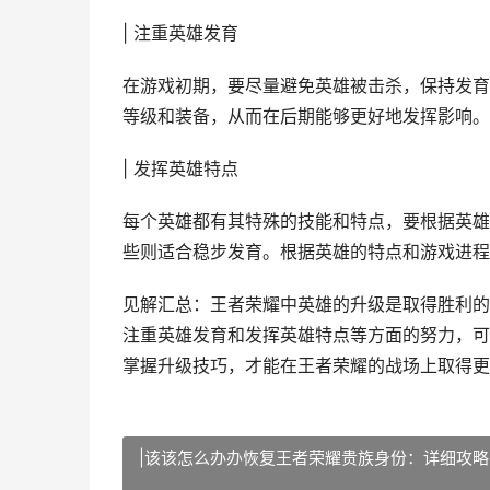
| 注重英雄发育
在游戏初期，要尽量避免英雄被击杀，保持发育
等级和装备，从而在后期能够更好地发挥影响。
| 发挥英雄特点
每个英雄都有其特殊的技能和特点，要根据英雄
些则适合稳步发育。根据英雄的特点和游戏进程
见解汇总：王者荣耀中英雄的升级是取得胜利的
注重英雄发育和发挥英雄特点等方面的努力，可
掌握升级技巧，才能在王者荣耀的战场上取得更
|该该怎么办办恢复王者荣耀贵族身份：详细攻略