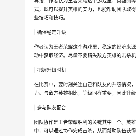
导语：作者认为王者荣耀这个游戏里，英雄的等
式，既可以提升英雄的实力，也能帮助团队取得
些技巧和技巧。
| 确保稳定升级
作者认为王者荣耀这个游戏里，稳定的经济来源
动中获取经济。尽量不要错失敌方英雄的击杀机
| 把握升级时机
在比赛中，要时刻关注自己和队友的升级情况，
力。与敌方英雄相比，等级同样重要，因此升级
| 多与队友配合
团队协作是王者荣耀胜利的关键其中一个。英雄
中，可以通过协作完成击杀，从而帮助队伍获得