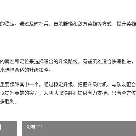
的稳定。通过及时补兵、击杀野怪和敌方英雄等方式，提升英雄
的属性和定位来选择适合的升级路线。有些英雄适合快速推进，
来选择合适的升级策略。
重要保障其中一个。通过稳定升级、把握升级时机、与队友配合
以提升英雄的实力，为团队取得胜利提供有力支持。只有全方位
多胜利。
|
没有了！