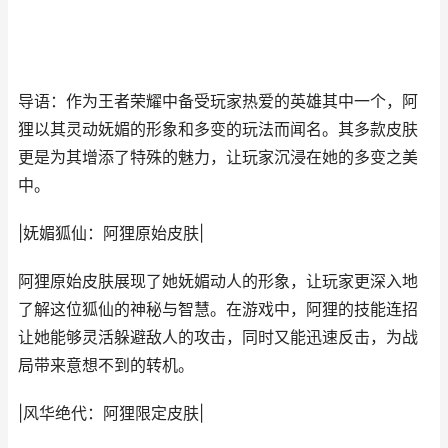
导语：作为王者荣耀中备受玩家热爱的英雄其中一个，阿
狸以其灵动妩媚的形象和多变的玩法而闻名。其多款皮肤
更是为其增添了特殊的魅力，让玩家沉浸在她的多变之美
中。
|妩媚狐仙：阿狸原始皮肤|
阿狸原始皮肤展现了她妩媚动人的形象，让玩家更深入地
了解这位狐仙的神秘与智慧。在游戏中，阿狸的技能连招
让她能够灵活躲避敌人的攻击，同时又能迅速反击，为战
局带来意想不到的转机。
|风华绝代：阿狸限定皮肤|