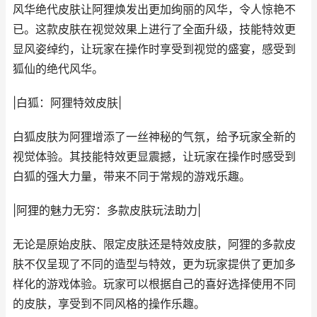
风华绝代皮肤让阿狸焕发出更加绚丽的风华，令人惊艳不
已。这款皮肤在视觉效果上进行了全面升级，技能特效更
显风姿绰约，让玩家在操作时享受到视觉的盛宴，感受到
狐仙的绝代风华。
|白狐：阿狸特效皮肤|
白狐皮肤为阿狸增添了一丝神秘的气氛，给予玩家全新的
视觉体验。其技能特效更显震撼，让玩家在操作时感受到
白狐的强大力量，带来不同于常规的游戏乐趣。
|阿狸的魅力无穷：多款皮肤玩法助力|
无论是原始皮肤、限定皮肤还是特效皮肤，阿狸的多款皮
肤不仅呈现了不同的造型与特效，更为玩家提供了更加多
样化的游戏体验。玩家可以根据自己的喜好选择使用不同
的皮肤，享受到不同风格的操作乐趣。