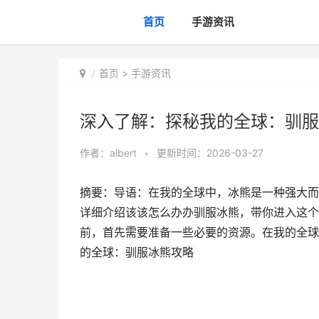
首页
手游资讯
首页
>
手游资讯
深入了解：探秘我的全球：驯服
作者：
albert
•
更新时间：2026-03-27
摘要：导语：在我的全球中，冰熊是一种强大而
详细介绍该该怎么办办驯服冰熊，带你进入这个
前，首先需要准备一些必要的资源。在我的全球
的全球：驯服冰熊攻略