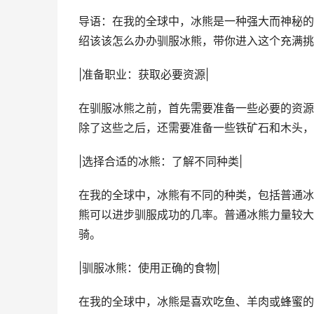
导语：在我的全球中，冰熊是一种强大而神秘的
绍该该怎么办办驯服冰熊，带你进入这个充满挑
|准备职业：获取必要资源|
在驯服冰熊之前，首先需要准备一些必要的资源
除了这些之后，还需要准备一些铁矿石和木头，
|选择合适的冰熊：了解不同种类|
在我的全球中，冰熊有不同的种类，包括普通冰
熊可以进步驯服成功的几率。普通冰熊力量较大
骑。
|驯服冰熊：使用正确的食物|
在我的全球中，冰熊是喜欢吃鱼、羊肉或蜂蜜的