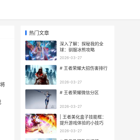
热门文章
深入了解：探秘我的全
球：驯服冰熊攻略
2026-03-27
# 王者荣耀大招伤害排行
2026-03-27
将
# 王者荣耀微信分区
我
2026-03-27
| 王者美化盒子技能框：
提升游戏体验的小技巧
2026-03-27