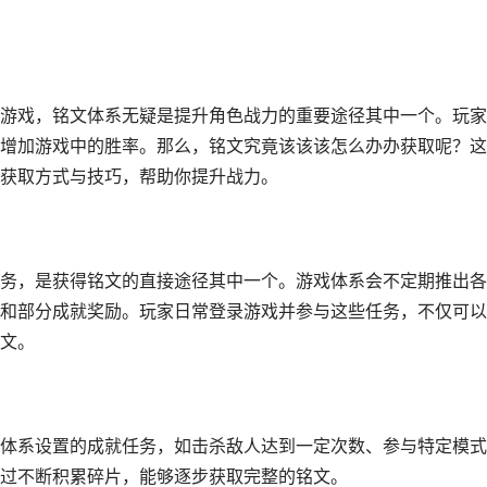
游戏，铭文体系无疑是提升角色战力的重要途径其中一个。玩家
增加游戏中的胜率。那么，铭文究竟该该该怎么办办获取呢？这
获取方式与技巧，帮助你提升战力。
务，是获得铭文的直接途径其中一个。游戏体系会不定期推出各
和部分成就奖励。玩家日常登录游戏并参与这些任务，不仅可以
文。
体系设置的成就任务，如击杀敌人达到一定次数、参与特定模式
过不断积累碎片，能够逐步获取完整的铭文。