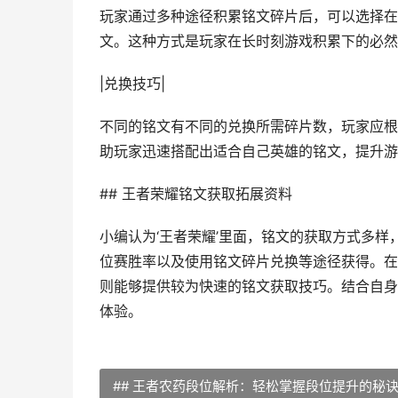
玩家通过多种途径积累铭文碎片后，可以选择在
文。这种方式是玩家在长时刻游戏积累下的必然
|兑换技巧|
不同的铭文有不同的兑换所需碎片数，玩家应根
助玩家迅速搭配出适合自己英雄的铭文，提升游
## 王者荣耀铭文获取拓展资料
小编认为‘王者荣耀’里面，铭文的获取方式多
位赛胜率以及使用铭文碎片兑换等途径获得。在
则能够提供较为快速的铭文获取技巧。结合自身
体验。
## 王者农药段位解析：轻松掌握段位提升的秘