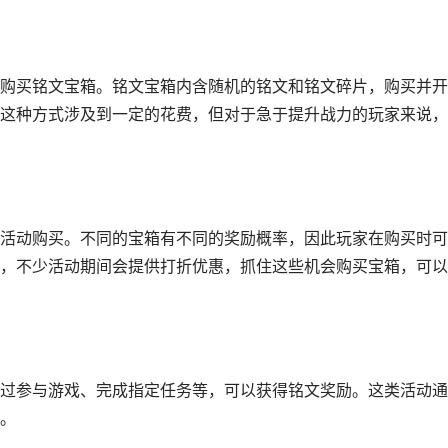
购买铭文宝箱。铭文宝箱内含随机的铭文和铭文碎片，购买并开
这种方式涉及到一定的花费，但对于急于提升战力的玩家来说，
活动购买。不同的宝箱有不同的奖励概率，因此玩家在购买时可
，不少活动期间会提供打折优惠，抓住这些机会购买宝箱，可以
过参与游戏、完成指定任务等，可以获得铭文奖励。这类活动通
。