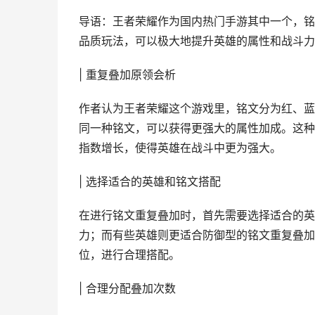
导语：王者荣耀作为国内热门手游其中一个，铭
品质玩法，可以极大地提升英雄的属性和战斗力
| 重复叠加原领会析
作者认为王者荣耀这个游戏里，铭文分为红、蓝
同一种铭文，可以获得更强大的属性加成。这种
指数增长，使得英雄在战斗中更为强大。
| 选择适合的英雄和铭文搭配
在进行铭文重复叠加时，首先需要选择适合的英
力；而有些英雄则更适合防御型的铭文重复叠加
位，进行合理搭配。
| 合理分配叠加次数