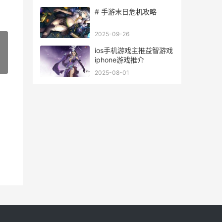
# 手游末日危机攻略
2025-09-26
ios手机游戏主推益智游戏
iphone游戏推介
»
2025-08-01