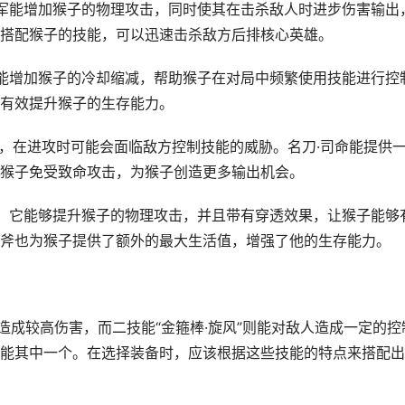
破军能增加猴子的物理攻击，同时使其在击杀敌人时进步伤害输出
搭配猴子的技能，可以迅速击杀敌方后排核心英雄。
还能增加猴子的冷却缩减，帮助猴子在对局中频繁使用技能进行控
有效提升猴子的生存能力。
雄，在进攻时可能会面临敌方控制技能的威胁。名刀·司命能提供
猴子免受致命攻击，为猴子创造更多输出机会。
备，它能够提升猴子的物理攻击，并且带有穿透效果，让猴子能够
斧也为猴子提供了额外的最大生活值，增强了他的生存能力。
造成较高伤害，而二技能“金箍棒·旋风”则能对敌人造成一定的控
的技能其中一个。在选择装备时，应该根据这些技能的特点来搭配出