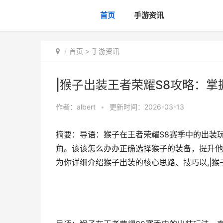
首页
手游资讯
首页
>
手游资讯
|猴子出装王者荣耀S8攻略：掌
作者：
albert
•
更新时间：2026-03-13
摘要：导语：猴子在王者荣耀S8赛季中的出装
角。该该怎么办办正确选择猴子的装备，提升他
为你详细介绍猴子出装的核心思路、技巧以,|猴