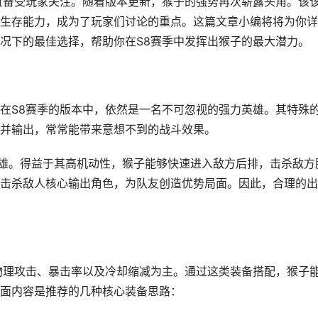
直备受玩家关注。随着版本更新，猴子的强势再次崭露头角。该
生存能力，成为了玩家们讨论的重点。这篇文章小编将将为你详
况下的最佳选择，帮助你在S8赛季中发挥出猴子的最大潜力。
在S8赛季的版本中，依然是一名不可忽视的强力英雄。其特殊
并输出，常常能带来意想不到的战斗效果。
英雄。得益于其高机动性，猴子能够快速进入敌方后排，击杀敌方
击杀敌人核心输出角色，为队友创造优势局面。因此，合理的出
物理攻击、暴击率以及冷却缩减为主。通过这类装备搭配，猴子
面内容是推荐的几种核心装备思路：