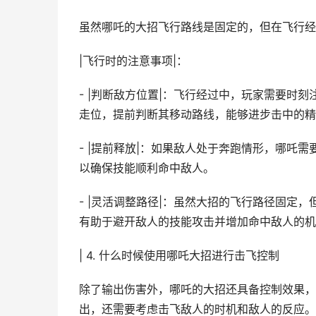
虽然哪吒的大招飞行路线是固定的，但在飞行经
|飞行时的注意事项|：
- |判断敌方位置|：飞行经过中，玩家需要时
走位，提前判断其移动路线，能够进步击中的精
- |提前释放|：如果敌人处于奔跑情形，哪吒
以确保技能顺利命中敌人。
- |灵活调整路径|：虽然大招的飞行路径固定
有助于避开敌人的技能攻击并增加命中敌人的机
| 4. 什么时候使用哪吒大招进行击飞控制
除了输出伤害外，哪吒的大招还具备控制效果，
出，还需要考虑击飞敌人的时机和敌人的反应。