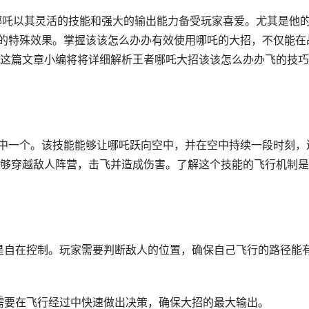
哪吒以其灵活的技能和强大的输出能力备受玩家喜爱。尤其是他
人的特殊效果。掌握该该怎么办办有效使用哪吒的大招，不仅能在
这篇文章小编将将详细解析王者哪吒大招该该怎么办办飞的技巧
其中一个。该技能能够让哪吒跃向空中，并在空中持续一段时刻，
够穿越敌人阵营，击飞并造成伤害。了解这个技能的飞行机制是
不是自在控制。玩家需要判断敌人的位置，确保自己飞行的路径能
此需要在飞行经过中快速做出决策，确保大招的最大输出。