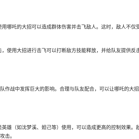
，使用哪吒的大招可以造成群体伤害并击飞敌人。这时，敌人不仅
攻击，使用大招进行击飞可以打断敌方技能释放，并给队友提供反
队作战中发挥巨大的影响。合理与队友配合，可以让哪吒的大招
制类英雄（如沈梦溪、妲己等）使用，可以造成更高的控制效果。
攻击。