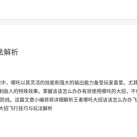
法解析
戏中，哪吒以其灵活的技能和强大的输出能力备受玩家喜爱。尤
控制敌人的特殊效果。掌握该该怎么办办有效使用哪吒的大招，不
防线。这篇文章小编将将详细解析王者哪吒大招该该怎么办办飞
哪吒大招飞行技巧与玩法解析