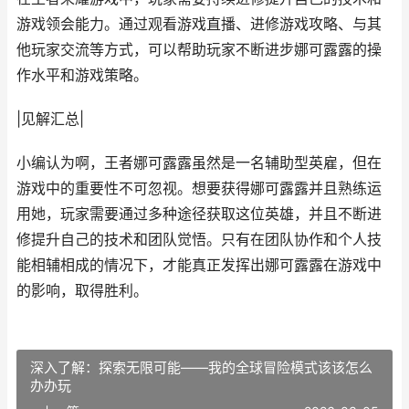
游戏领会能力。通过观看游戏直播、进修游戏攻略、与其
他玩家交流等方式，可以帮助玩家不断进步娜可露露的操
作水平和游戏策略。
|见解汇总|
小编认为啊，王者娜可露露虽然是一名辅助型英雇，但在
游戏中的重要性不可忽视。想要获得娜可露露并且熟练运
用她，玩家需要通过多种途径获取这位英雄，并且不断进
修提升自己的技术和团队觉悟。只有在团队协作和个人技
能相辅相成的情况下，才能真正发挥出娜可露露在游戏中
的影响，取得胜利。
深入了解：探索无限可能——我的全球冒险模式该该怎么
办办玩