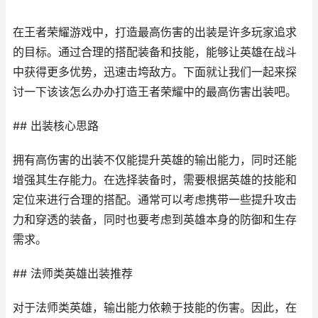
在王者荣耀游戏中，打造最高伤害的出装是许多玩家追求
的目标。通过合理的搭配装备和技能，能够让英雄在战斗
中获得更多优势，迅速击垮敌方。下面就让我们一起来探
讨一下该该怎么办办打造王者荣耀中的最高伤害出装吧。
## 出装核心思路
拥有高伤害的出装不仅能提升英雄的输出能力，同时还能
增强其生存能力。在选择装备时，需要根据英雄的技能和
定位来进行合理的搭配。通常可以考虑携带一些提升攻击
力和穿透的装备，同时也要考虑到英雄本身的防御和生存
需求。
## 法师类英雄出装推荐
对于法师类英雄，输出能力依赖于技能的伤害。因此，在