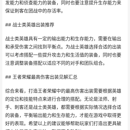
发能力和侦查能力的装备，同时也要注意提升生存能力来
保证刺客在团战中的存活率。
## 战士类英雄出装推荐
战士类英雄具有一定的输出能力和生存能力，需要在输出
和承受伤害之间找到平衡点。为战士英雄选择合适的出装
可以考虑搭配一些提升攻击力和生活值的装备，同时也要
注意调整装备搭配以适应不同的对手和团队组合。
## 王者荣耀最高伤害出装见解汇总
综合来看，打造王者荣耀中的最高伤害出装需要根据英雄
的定位和技能特点来进行合理的搭配。无论是法师、射
手、刺客还是战士类英雄，都需要根据实际情况选择合适
的装备，平衡输出能力和生存能力，才能在游戏中取得更
好的表现。希望以上的建议能够帮助玩家们打造出更具破