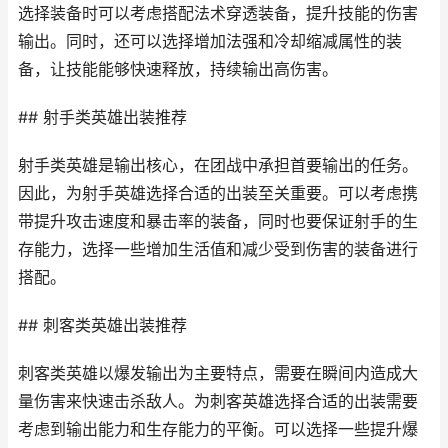
选择装备时可以考虑搭配法术穿透装备，提升技能的伤害
输出。同时，还可以选择增加法强和冷却缩减属性的装
备，让技能能够快速释放，持续输出高伤害。
## 射手类英雄出装推荐
射手类英雄是输出核心，在团战中承担首要输出的任务。
因此，为射手英雄选择合适的出装至关重要。可以考虑携
带提升攻击速度和暴击率的装备，同时也要保证射手的生
存能力，选择一些增加生活值和减少受到伤害的装备进行
搭配。
## 刺客类英雄出装推荐
刺客类英雄以爆发输出为主要特点，需要在瞬间内造成大
量伤害来快速击杀敌人。为刺客英雄选择合适的出装需要
考虑到输出能力和生存能力的平衡。可以选择一些提升爆