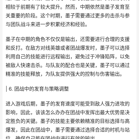
相较于前期有了较大提升。然而，中期依然是墨子发育至
关重要的阶段。这个时期，墨子需要通过更多的击杀与参
与团队战斗来进一步积累经济和经验。
墨子在中期的角色不仅仅是输出，还需要进行合理的支援
和反打。在敌方对线英雄或者团战爆发时，墨子可以选择
利用自己的技能进行远程输出，避免过于冲锋陷阵，以免
被敌人快速击杀。与队友的配合也是关键，墨子可以通过
精准的技能释放，为队友提供强大的控制与伤害输出。
| 6. 团战中的发育与策略调整
进入游戏后期，墨子的发育速度可能受到敌人强力进攻的
影响，因此，该该怎么办办在团战中发挥出最大优势是决
定胜负的关键。墨子的技能主要依赖精准的目标选择与高
爆发，因此在团战中，墨子需要通过选择合适的时机与站
位，确保自己能在团战中进行有效的输出。