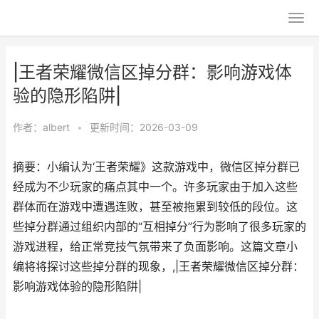
|王者荣耀微信区掉分群：影响游戏体
验的隐形陷阱|
作者：
albert
•
更新时间：2026-03-09
摘要：小编认为‘王者荣耀》这款游戏中，微信区掉分群已
经成为不少玩家的痛点其中一个。许多玩家由于加入这些
群体而在游戏中遭遇连败，甚至被拖累到较低的段位。这
些掉分群通过组织内部的“互相掉分”行为影响了很多玩家的
游戏进程，给正常竞技气氛带来了负面影响。这篇文章小
编将将探讨这些掉分群的现象，,|王者荣耀微信区掉分群：
影响游戏体验的隐形陷阱|