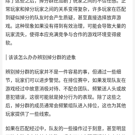
除了这些之后，掉分群还加剧了玩家之间的不信任感。正
常玩家和掉分玩家之间的关系变得复杂，许多玩家在匹配
到疑似掉分的队友时会产生质疑，甚至直接选择放弃游
戏。这种现象如果没有得到有效治理，可能会导致大量的
玩家流失，使得本应充满竞争与合作的游戏环境变得疲
软。
| 该该怎么办办辨别掉分群的迹象
辨别掉分群的玩家并不是一件容易的事，但通过一些细
节，玩家们可以进步警觉。在排位赛中，如果发现队友在
游戏经过中故意消极对待、不配合团队、频繁送人头或故
意犯错误，这很可能就是掉分行为的表现。除了这些之
后，掉分群的成员通常会频繁组队进入排位，这也为其他
玩家提供了一些线索。
如果在匹配经过中，队友的一些操作过于刻意，甚至明显