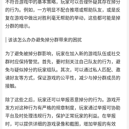
不符合游戏中的基本策略，玩家可以合理怀疑其存在掉分
的行为。例如，一方明显不配合推塔或帮助队友，或是反
复在游戏中做出对胜利毫无帮助的举动，这些都可能是掉
分群的暗示。
| 该该怎么办办避免掉分群带来的困扰
为了避免被掉分群影响，玩家在加入新的游戏队伍或社交
群时应保持警觉。首先，要时刻关注自己队友的行为，避
免与疑似掉分的玩家组队。其次，可以通过私人匹配、邀
请好友等方式，保证游戏的公平性，减少与掉分群成员的
接触。
除了这些之后，玩家还可以举报恶意掉分的行为。游戏开
发方对这种行为有严格的规章制度，玩家通过举报可协助
平台及时处理违规行为，保护正常玩家的利益。在举报
时，可以提供详细的游戏录像和截图，增加举报的有效