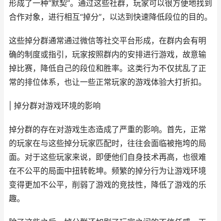
形成了一种“默契”。通过这些社群，玩家可以很方便地找到
合作对象，进行相互“掉分”，以达到快速降低段位的目的。
这些掉分群通常通过微信等社交平台形成，在群内会有明
确的制度或指引，玩家按照群内的安排进行游戏，故意输
掉比赛，降低自己的段位和胜率。这类行为不仅扰乱了正
常的排位体系，也让一些正常玩家的游戏体验大打折扣。
| 掉分群对游戏环境的影响
掉分群的存在对游戏生态造成了严重的影响。首先，正常
的玩家在与这些掉分玩家匹配时，往往会面临被拖垮的局
面。对于这些玩家来说，即便他们自身技术再高，也很难
在不公平的局面中扭转乾坤。频繁的掉分行为让游戏环境
变得更加不公平，削弱了游戏的竞技性，降低了游戏的乐
趣。