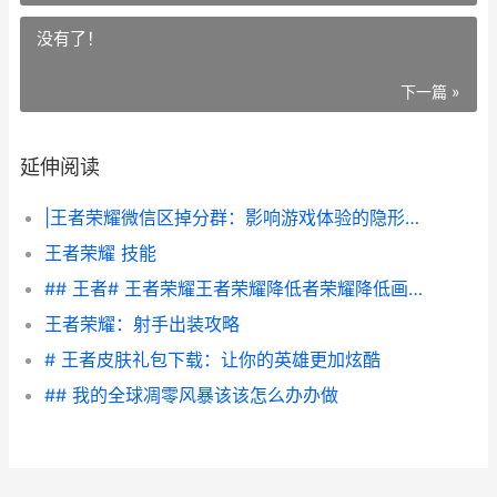
没有了！
下一篇 »
延伸阅读
|王者荣耀微信区掉分群：影响游戏体验的隐形陷阱|
王者荣耀 技能
## 王者# 王者荣耀王者荣耀降低者荣耀降低画荣耀降低画质耀降低画质的低画质的技巧画质的技巧与的技巧与技巧技巧与技巧
王者荣耀：射手出装攻略
# 王者皮肤礼包下载：让你的英雄更加炫酷
## 我的全球凋零风暴该该怎么办办做