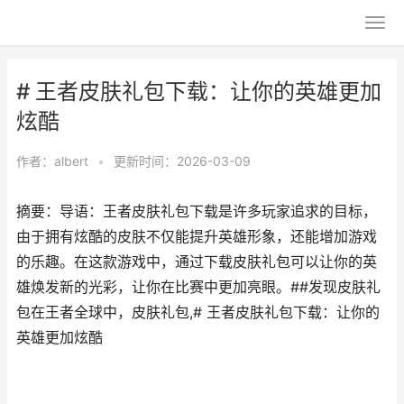
# 王者皮肤礼包下载：让你的英雄更加
炫酷
作者：
albert
•
更新时间：2026-03-09
摘要：导语：王者皮肤礼包下载是许多玩家追求的目标，
由于拥有炫酷的皮肤不仅能提升英雄形象，还能增加游戏
的乐趣。在这款游戏中，通过下载皮肤礼包可以让你的英
雄焕发新的光彩，让你在比赛中更加亮眼。##发现皮肤礼
包在王者全球中，皮肤礼包,# 王者皮肤礼包下载：让你的
英雄更加炫酷