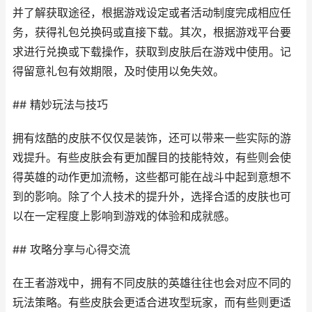
并了解获取途径，根据游戏设定或者活动制度完成相应任
务，获得礼包兑换码或直接下载。其次，根据游戏平台要
求进行兑换或下载操作，获取到皮肤后在游戏中使用。记
得留意礼包有效期限，及时使用以免失效。
## 精妙玩法与技巧
拥有炫酷的皮肤不仅仅是装饰，还可以带来一些实际的游
戏提升。有些皮肤会有更加醒目的技能特效，有些则会使
得英雄的动作更加流畅，这些都可能在战斗中起到意想不
到的影响。除了个人技术的提升外，选择合适的皮肤也可
以在一定程度上影响到游戏的体验和成就感。
## 攻略分享与心得交流
在王者游戏中，拥有不同皮肤的英雄往往也会对应不同的
玩法策略。有些皮肤会更适合进攻型玩家，而有些则更适