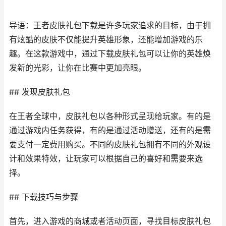
导语：王者皮肤礼包下载是许多玩家追求的目标，由于拥
有炫酷的皮肤不仅能提升英雄形象，还能增加游戏的乐
趣。在这款游戏中，通过下载皮肤礼包可以让你的英雄焕
发新的光彩，让你在比赛中更加亮眼。
## 发现皮肤礼包
在王者全球中，皮肤礼包以各种形式呈现给玩家。有的是
通过游戏内任务获得，有的是通过活动赠送，还有的是需
要支付一定费用购买。不同的皮肤礼包拥有不同的外观设
计和效果特效，让玩家可以根据自己的喜好和需要来选
择。
## 下载技巧与步骤
首先，进入游戏的商城或者活动页面，寻找目标皮肤礼包