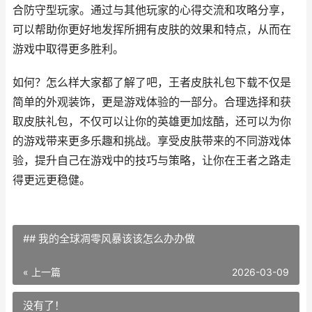
合防守型玩家。通过与其他玩家的心得交流和攻略分享，
可以帮助你更好地发挥所拥有皮肤的效果和特点，从而在
游戏中取得更多胜利。
如何？怎么样大家都了解了吧，王者皮肤礼包下载不仅是
简单的外观装饰，更是游戏体验的一部分。合理选择和获
取皮肤礼包，不仅可以让你的英雄更加炫酷，还可以为你
的游戏带来更多乐趣和挑战。享受皮肤带来的不同游戏体
验，提升自己在游戏中的技巧与策略，让你在王者之路走
得更远更稳健。
## 我的全球凋零风暴该该怎么办办做
« 上一篇
2026-03-09
没有了！