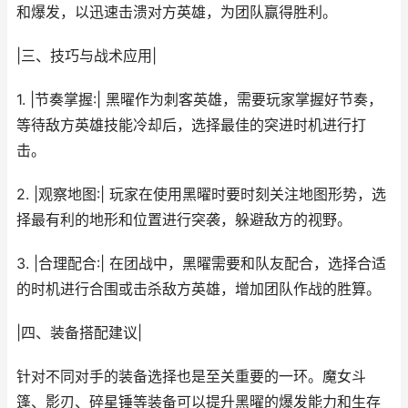
和爆发，以迅速击溃对方英雄，为团队赢得胜利。
|三、技巧与战术应用|
1. |节奏掌握:| 黑曜作为刺客英雄，需要玩家掌握好节奏，
等待敌方英雄技能冷却后，选择最佳的突进时机进行打
击。
2. |观察地图:| 玩家在使用黑曜时要时刻关注地图形势，选
择最有利的地形和位置进行突袭，躲避敌方的视野。
3. |合理配合:| 在团战中，黑曜需要和队友配合，选择合适
的时机进行合围或击杀敌方英雄，增加团队作战的胜算。
|四、装备搭配建议|
针对不同对手的装备选择也是至关重要的一环。魔女斗
篷、影刃、碎星锤等装备可以提升黑曜的爆发能力和生存