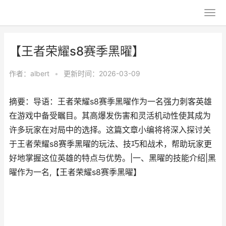
【王者荣耀s8赛季黑曜】
作者：
albert
•
更新时间：2026-03-09
摘要：导语：王者荣耀s8赛季黑曜作为一名强力刺客英雄
在游戏中备受瞩目。其高爆发伤害和灵活机动性使其成为
许多玩家在对局中的选择。这篇文章小编将将深入探讨关
于王者荣耀s8赛季黑曜的玩法、技巧和战术，帮助玩家更
好地掌握这位英雄的特点与优势。|一、黑曜的技能介绍|黑
曜作为一名,【王者荣耀s8赛季黑曜】