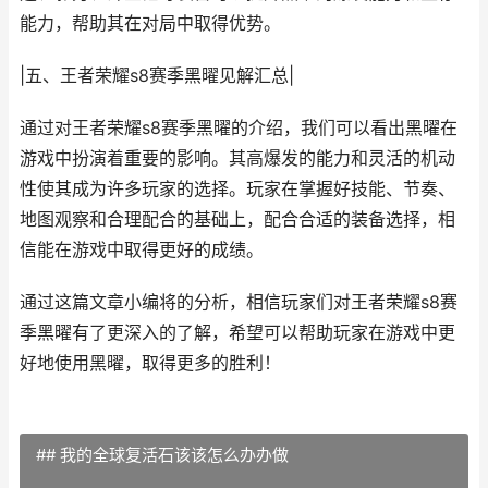
能力，帮助其在对局中取得优势。
|五、王者荣耀s8赛季黑曜见解汇总|
通过对王者荣耀s8赛季黑曜的介绍，我们可以看出黑曜在
游戏中扮演着重要的影响。其高爆发的能力和灵活的机动
性使其成为许多玩家的选择。玩家在掌握好技能、节奏、
地图观察和合理配合的基础上，配合合适的装备选择，相
信能在游戏中取得更好的成绩。
通过这篇文章小编将的分析，相信玩家们对王者荣耀s8赛
季黑曜有了更深入的了解，希望可以帮助玩家在游戏中更
好地使用黑曜，取得更多的胜利！
## 我的全球复活石该该怎么办办做