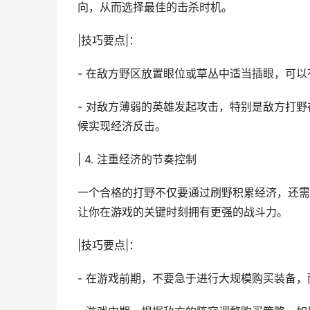
向，从而选择最佳的击杀时机。
|技巧要点|：
- 在敌方野区放置眼位或草丛中适当插眼，可
- 对敌方薄弱的英雄发起攻击，特别是敌方打
候实现经济反击。
| 4. 注重经济的节奏控制
一个合格的打野不仅要通过刷野积累经济，还需
让你在游戏的关键时刻拥有更强的战斗力。
|技巧要点|：
- 在游戏前期，不要急于进行大规模购买装备