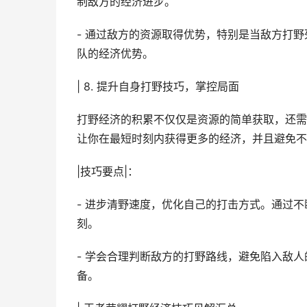
制敌方的经济进步。
- 通过敌方的资源取得优势，特别是当敌方打
队的经济优势。
| 8. 提升自身打野技巧，掌控局面
打野经济的积累不仅仅是资源的简单获取，还需
让你在最短时刻内获得更多的经济，并且避免不
|技巧要点|：
- 进步清野速度，优化自己的打击方式。通过
刻。
- 学会合理判断敌方的打野路线，避免陷入敌
备。