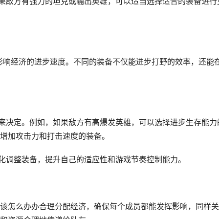
如果敌方有强力的坦克或输出英雄，可以适当选择适合的装备进行
接影响经济的进步速度。不同的装备不仅能进步打野的效率，还能
容来决定。例如，如果敌方有高爆发英雄，可以选择进步生存能力
增加攻击力和打击速度的装备。
变化调整装备，提升自己的适应性和游戏节奏控制能力。
该怎么办办合理分配经济，确保每个成员都能发挥影响，同样关