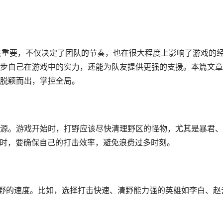
关重要，不仅决定了团队的节奏，也在很大程度上影响了游戏的
步自己在游戏中的实力，还能为队友提供更强的支援。本篇文章
脱颖而出，掌控全局。
源。游戏开始时，打野应该尽快清理野区的怪物，尤其是暴君、
物时，要确保自己的打击效率，避免浪费过多时刻。
清野的速度。比如，选择打击快速、清野能力强的英雄如李白、赵