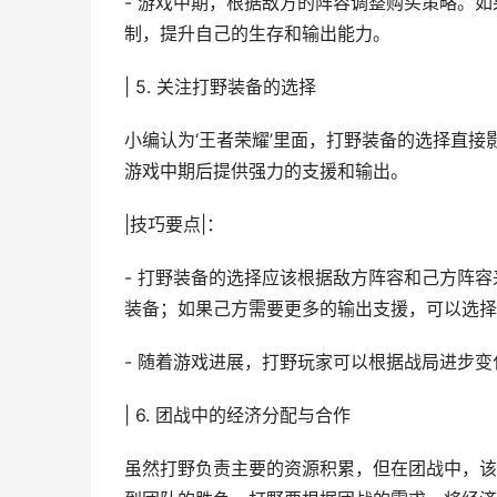
- 游戏中期，根据敌方的阵容调整购买策略。
制，提升自己的生存和输出能力。
| 5. 关注打野装备的选择
小编认为‘王者荣耀’里面，打野装备的选择直
游戏中期后提供强力的支援和输出。
|技巧要点|：
- 打野装备的选择应该根据敌方阵容和己方阵
装备；如果己方需要更多的输出支援，可以选择
- 随着游戏进展，打野玩家可以根据战局进步
| 6. 团战中的经济分配与合作
虽然打野负责主要的资源积累，但在团战中，该