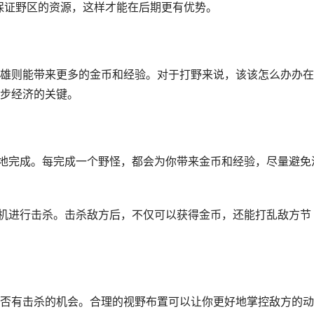
优先保证野区的资源，这样才能在后期更有优势。
雄则能带来更多的金币和经验。对于打野来说，该该怎么办办在
步经济的关键。
速地完成。每完成一个野怪，都会为你带来金币和经验，尽量避免
时机进行击杀。击杀敌方后，不仅可以获得金币，还能打乱敌方节
否有击杀的机会。合理的视野布置可以让你更好地掌控敌方的动