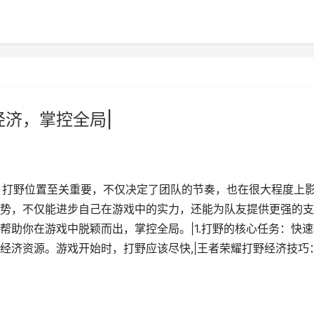
经济，掌控全局|
，打野位置至关重要，不仅决定了团队的节奏，也在很大程度上
势，不仅能进步自己在游戏中的实力，还能为队友提供更强的支
帮助你在游戏中脱颖而出，掌控全局。|1.打野的核心任务：快速
经济资源。游戏开始时，打野应该尽快,|王者荣耀打野经济技巧