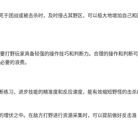
野死于团战或被击杀时，及时侵占其野区，可以极大地增加自己和
要打野玩家具备较强的操作技巧和判断力。合理的操作和判断可
必要的浪费。
不断练习，进步技能的精准度和反应速度，能有效缩短野怪的击杀
人的埋伏之中。在敌方打野进行资源采集时，可以提前做好反击准