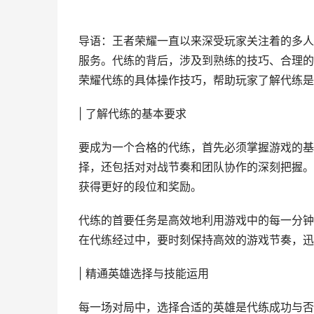
导语：王者荣耀一直以来深受玩家关注着的多人
服务。代练的背后，涉及到熟练的技巧、合理的
荣耀代练的具体操作技巧，帮助玩家了解代练是
| 了解代练的基本要求
要成为一个合格的代练，首先必须掌握游戏的基
择，还包括对对战节奏和团队协作的深刻把握。
获得更好的段位和奖励。
代练的首要任务是高效地利用游戏中的每一分钟
在代练经过中，要时刻保持高效的游戏节奏，迅
| 精通英雄选择与技能运用
每一场对局中，选择合适的英雄是代练成功与否