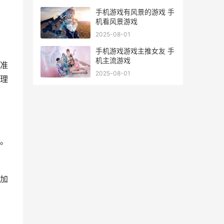
手机游戏有风景的游戏 手
机看风景游戏
2025-08-01
手机游戏游戏主推女友 手
机主流游戏
准
2025-08-01
理
。
加