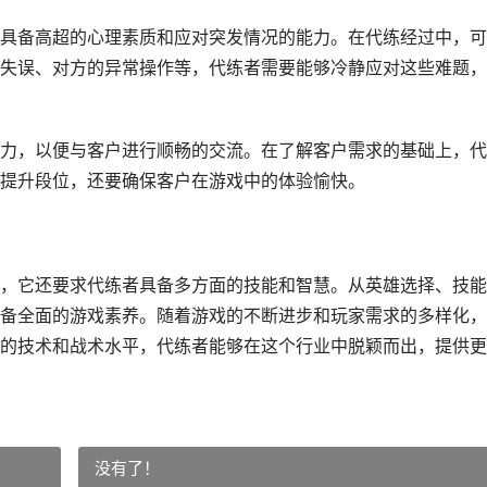
具备高超的心理素质和应对突发情况的能力。在代练经过中，可
失误、对方的异常操作等，代练者需要能够冷静应对这些难题，
力，以便与客户进行顺畅的交流。在了解客户需求的基础上，代
提升段位，还要确保客户在游戏中的体验愉快。
，它还要求代练者具备多方面的技能和智慧。从英雄选择、技能
备全面的游戏素养。随着游戏的不断进步和玩家需求的多样化，
的技术和战术水平，代练者能够在这个行业中脱颖而出，提供更
没有了！