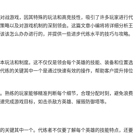
对战游戏，因其特殊的玩法和高竞技性，吸引了许多玩家进行代
策略以及对游戏机制的深刻领会。这篇文章小编将将详细分析王
该该怎么办办进行的，并提供一些进步代练水平的技巧与攻略。
本玩法和制度。这不仅仅是领会每个英雄的技能、装备和位置选
代练的关键其中一个是通过快速有效的操作，帮助客户提升排位
。熟练的玩家能够精准判断每个细节，合理分配时刻，避免浪费
速完成游戏目标，如击杀敌方英雄、摧毁防御塔等。
的关键其中一个。代练者不仅要了解每个英雄的技能特点，还要