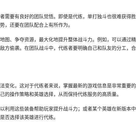
者需要有良好的团队觉悟。即使是代练，单打独斗也很难获得胜
势，还要在团队配合上有所作为。
地图、争夺资源，最大化地提升整体战斗力。例如，可以通过精
敌方偷袭。在团队战斗中，代练者要明确自己和队友的分工，合
法变化，这对于代练者来说，掌握最新的游戏信息是非常重要的
己的操作策略和英雄选择，从而保持代练服务的高质量。
以利用这些装备帮助玩家提升战斗力；或者某个英雄在新版本中
是否选择该英雄进行代练。