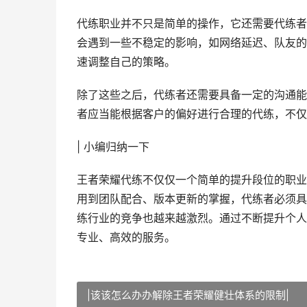
代练职业并不只是简单的操作，它还需要代练者
会遇到一些不稳定的影响，如网络延迟、队友的
速调整自己的策略。
除了这些之后，代练者还需要具备一定的沟通能
者应当能根据客户的偏好进行合理的代练，不仅
| 小编归纳一下
王者荣耀代练不仅仅一个简单的提升段位的职业
用到团队配合、版本更新的掌握，代练者必须具
练行业的竞争也越来越激烈。通过不断提升个人
专业、高效的服务。
|该该怎么办办解除王者荣耀健壮体系的限制|