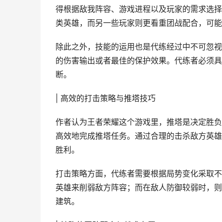
得根据敌我阵容、游戏进程以及玩家的需求选择
类英雄，而另一些玩家则更看重团战配合，可能
除此之外，技能的运用也是代练经过中不可忽视
的伤害输出或者最佳的保护效果。代练者必须具
断。
| 高效的打击策略与推塔技巧
作者认为王者荣耀这个游戏里，推塔是决定胜负
高效地完成推塔任务。通过合理的击杀敌方英雄
胜利。
打击策略方面，代练者需要根据局势变化采取不
英雄来削弱敌方阵容；而在敌人防御较弱时，则
建筑。