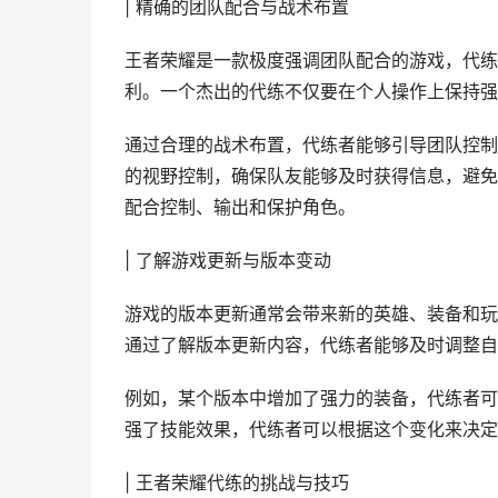
| 精确的团队配合与战术布置
王者荣耀是一款极度强调团队配合的游戏，代练
利。一个杰出的代练不仅要在个人操作上保持强
通过合理的战术布置，代练者能够引导团队控制
的视野控制，确保队友能够及时获得信息，避免
配合控制、输出和保护角色。
| 了解游戏更新与版本变动
游戏的版本更新通常会带来新的英雄、装备和玩
通过了解版本更新内容，代练者能够及时调整自
例如，某个版本中增加了强力的装备，代练者可
强了技能效果，代练者可以根据这个变化来决定
| 王者荣耀代练的挑战与技巧