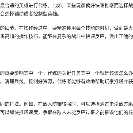
最合适的英雄进行代练。比如，某些玩家偏好快速推塔而选择战
会选择辅助或者控制型英雄。
的细节。在操作经过中，要精准使用每个技能的时机，做到最大
备高超的操作技巧，能够在复杂的战斗中快速反应，做出正确的
的重要影响其中一个。代练的关键任务其中一个就是该该怎么办
、清理兵线，控制好资源，代练者能够有效地帮助玩家推塔并获
同的打法。例如，在敌人防御较强时，可以选择通过击杀敌方脆
可以加快推塔速度，争取在敌人未能反应过来之前摧毁他们的核