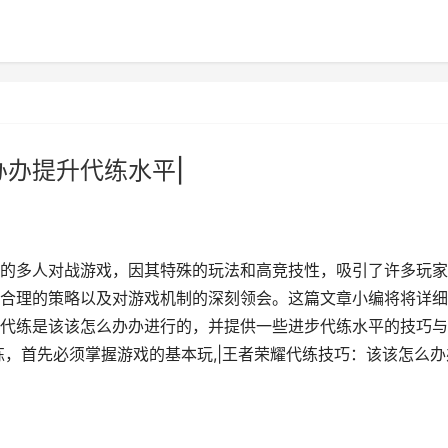
办办提升代练水平|
的多人对战游戏，因其特殊的玩法和高竞技性，吸引了许多玩家
合理的策略以及对游戏机制的深刻领会。这篇文章小编将将详细
代练是该该怎么办办进行的，并提供一些进步代练水平的技巧与
练，首先必须掌握游戏的基本玩,|王者荣耀代练技巧：该该怎么办