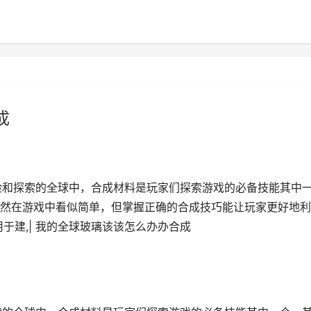
成
险和探索的全球中，合成材料是玩家们探索游戏的必备技能其中
然在游戏中看似简单，但掌握正确的合成技巧能让玩家更好地利
于建,| 我的全球玻璃该该怎么办办合成