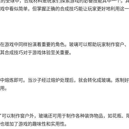
索的全球中，合成材料是玩家们探索游戏的必备技能其中一个。
戏中看似简单，但掌握正确的合成技巧能让玩家更好地利用这一
在游戏中同样扮演着重要的角色。玻璃可以帮助玩家制作窗户、
其合成技巧对于游戏体验至关重要。
中熔炼即可。当沙子经过熔炉处理后，就会转化成玻璃。炼制好
用。
除了可以制作窗户外，玻璃还可用于制作各种装饰物品，如花瓶、
也增加了游戏的趣味性和实用性。