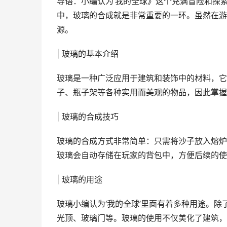
导语：小编认为‘我的全球》这个充满冒险和探
中，玻璃的合成就是非常重要的一环。虽然在游
源。
| 玻璃的基本介绍
玻璃是一种广泛应用于建筑和装饰中的材料，它
子、瓶子架等各种实用而美观的物品，因此掌握
| 玻璃的合成技巧
玻璃的合成方式非常简单：只需将沙子放入熔炉
玻璃会自动存储在玩家的背包中，方便后续的使
| 玻璃的用途
玻璃小编认为‘我的全球’里面有着多种用途。
光顶、玻璃门等。玻璃的使用不仅美化了建筑，