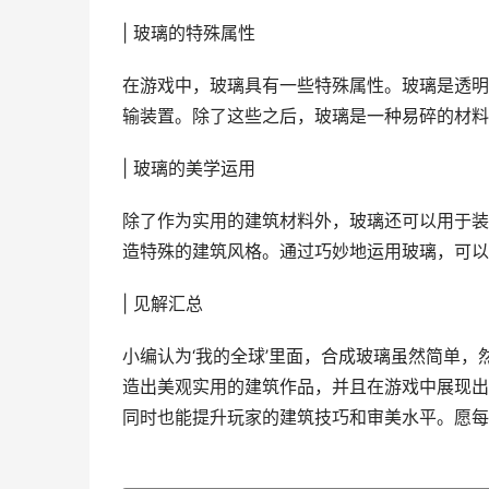
| 玻璃的特殊属性
在游戏中，玻璃具有一些特殊属性。玻璃是透明
输装置。除了这些之后，玻璃是一种易碎的材料
| 玻璃的美学运用
除了作为实用的建筑材料外，玻璃还可以用于装
造特殊的建筑风格。通过巧妙地运用玻璃，可以
| 见解汇总
小编认为‘我的全球’里面，合成玻璃虽然简单
造出美观实用的建筑作品，并且在游戏中展现出
同时也能提升玩家的建筑技巧和审美水平。愿每