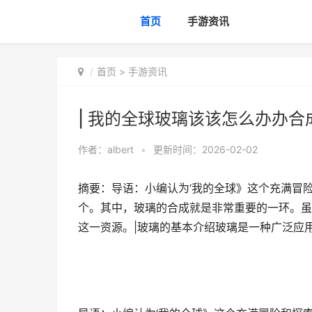
首页
手游资讯
首页
>
手游资讯
| 我的全球玻璃该该怎么办办合
作者：
albert
•
更新时间：2026-02-02
摘要：导语：小编认为‘我的全球》这个充满冒
个。其中，玻璃的合成就是非常重要的一环。虽
这一资源。|玻璃的基本介绍玻璃是一种广泛应用