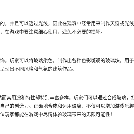
的，并且可以透过光线，因此在建筑中经常用来制作天窗或光线
，在游戏中要注意细心使用，避免不必要的损坏。
饰。玩家可以将玻璃染色，制作出各种色彩斑斓的玻璃块，用于
呈现出不同风格和气氛的建筑作品。
，然而其用途和特性却特别丰富多样。玩家们可以通过合成玻璃，
自己的创造力。正确地合成和运用玻璃，不仅可以增加游戏乐趣
位玩家都能在游戏中尽情体验玻璃带来的无限可能性！