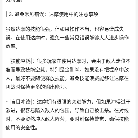
| 3. 避免常见错误：达摩使用中的注意事项
虽然达摩的技能很强，但如果操作不当，也容易造成失
误。在使用达摩时，避免一些常见错误能够大大进步操作
效率。
- |技能空耗|：很多玩家在使用达摩时，会由于敌人走位不
准而导致技能空耗，特别是金刚拳。如果没有把握命中敌
人，最好不要随便释放技能。避免技能浪费能够让达摩在
团战时保持更多的输出能力。
- |盲目冲锋|：达摩拥有很强的突进能力，但如果冲得过于
激进，很容易陷入敌人的包围，导致自己被击杀。在对线
时，不要贸然冲入敌人阵营，要时刻保持警觉，确保技能
使用的安全性。