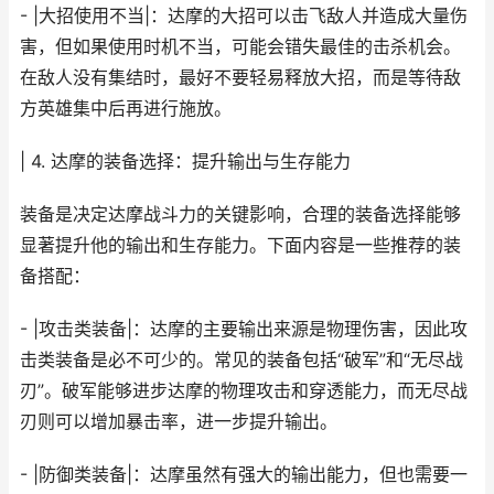
- |大招使用不当|：达摩的大招可以击飞敌人并造成大量伤
害，但如果使用时机不当，可能会错失最佳的击杀机会。
在敌人没有集结时，最好不要轻易释放大招，而是等待敌
方英雄集中后再进行施放。
| 4. 达摩的装备选择：提升输出与生存能力
装备是决定达摩战斗力的关键影响，合理的装备选择能够
显著提升他的输出和生存能力。下面内容是一些推荐的装
备搭配：
- |攻击类装备|：达摩的主要输出来源是物理伤害，因此攻
击类装备是必不可少的。常见的装备包括“破军”和“无尽战
刃”。破军能够进步达摩的物理攻击和穿透能力，而无尽战
刃则可以增加暴击率，进一步提升输出。
- |防御类装备|：达摩虽然有强大的输出能力，但也需要一