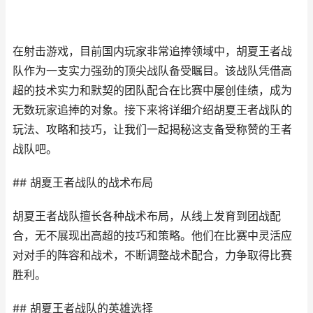
在射击游戏，目前国内玩家非常追捧领域中，胡夏王者战
队作为一支实力强劲的顶尖战队备受瞩目。该战队凭借高
超的技术实力和默契的团队配合在比赛中屡创佳绩，成为
无数玩家追捧的对象。接下来将详细介绍胡夏王者战队的
玩法、攻略和技巧，让我们一起揭秘这支备受称赞的王者
战队吧。
## 胡夏王者战队的战术布局
胡夏王者战队擅长各种战术布局，从线上发育到团战配
合，无不展现出高超的技巧和策略。他们在比赛中灵活应
对对手的阵容和战术，不断调整战术配合，力争取得比赛
胜利。
## 胡夏王者战队的英雄选择