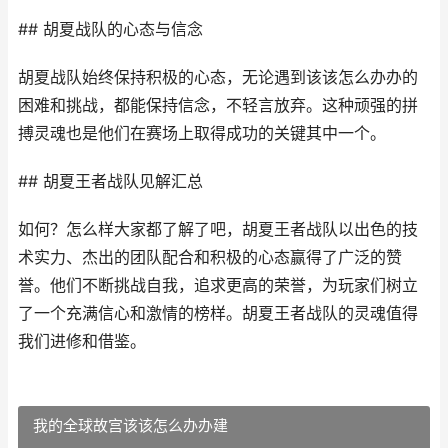
## 胡夏战队的心态与信念
胡夏战队始终保持积极的心态，无论遇到该该怎么办办的
困难和挑战，都能保持信念，不轻言放弃。这种顽强的拼
搏灵魂也是他们在赛场上取得成功的关键其中一个。
## 胡夏王者战队见解汇总
如何？怎么样大家都了解了吧，胡夏王者战队以出色的技
术实力、杰出的团队配合和积极的心态赢得了广泛的赞
誉。他们不断挑战自我，追求更高的荣誉，为玩家们树立
了一个充满信心和激情的榜样。胡夏王者战队的灵魂值得
我们进修和借鉴。
我的全球故宫该该怎么办办建