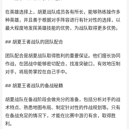
在英雄选择上，胡夏战队成员各有所长，能够熟练操作多
种英雄，并且善于根据对手阵容进行有针对性的选择，以
最大程度地发挥英雄技能的优势，为战队取得更多优势。
## 胡夏王者战队的团队配合
团队配合是胡夏战队取得胜利的重要保证。他们擅长协同
作战，在团战中能够密切配合，找准突破口，有效地压制
对手，将局势掌控在自己手中。
## 胡夏王者战队的备战秘籍
胡夏战队在备战阶段会做充分的准备，包括分析对手的战
术特点、熟悉地图布局、制定针对性的作战规划等。只有
在备战充足的情况下，才能在比赛中游刃有余，取得胜
利。