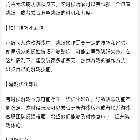
角色无法成功跳跃过去。这时候玩家可以尝试换一个位置
跳跃，或者尝试调整跳跃的时机和力度。
| 操控技巧不到位
小编认为这款游戏中，跳跃操作需要一定的技巧和经验。
如果玩家的操控技巧不够熟练，可能会导致跳跃失效。在
这种情况下，建议玩家多加练习，熟悉游戏的操作方式，
进步自己的游戏技能。
| 游戏优化难题
有时候游戏本身可能存在一些优化难题，导致跳跃功能不
够稳定。这时候玩家可以尝试更新游戏版本或者联系游戏
客服团队反馈难题，希望他们能够及时修复bug，提升游
戏体验。