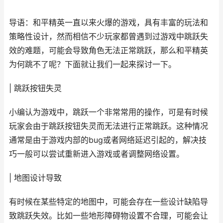
导语：和平精英一直以来火爆的游戏，具有丰富的玩法和
策略性设计，然而相信不少玩家都曾遇到过游戏中跳跃失
效的难题，可能会导致角色无法正常跳跃，那么和平精英
为何跳不了呢？下面就让我们一起来探讨一下。
| 跳跃按钮失灵
小编认为游戏中，跳跃一个非常常用的操作，可是有时候
玩家会由于跳跃按钮失灵而无法进行正常跳跃。这种情况
通常是由于游戏内部的bug或者网络延迟引起的，解决技
巧一般可以尝试重新进入游戏或者调整网络设置。
| 地图设计导致
有时候在某些特定的地图中，可能会存在一些设计缺陷导
致跳跃失效。比如一些地形障碍物设置不合理，可能会让