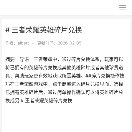
# 王者荣耀英雄碎片兑换
作者：
albert
•
更新时间：2026-02-05
摘要：导语：王者荣耀中，通过碎片兑换体系，玩家可以
将已拥有的英雄碎片兑换成其他英雄碎片或者其他珍贵道
具，帮助玩家更有效地获取所需英雄。##碎片兑换操作技
巧在王者荣耀游戏中，点击商城进入碎片兑换界面，选择
已拥有英雄碎片后，通过简单操作确认可以将英雄碎片兑
换成另,# 王者荣耀英雄碎片兑换