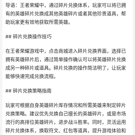
导语：王者荣耀中，通过碎片兑换体系，玩家可以将已拥
有的英雄碎片兑换成其他英雄碎片或者其他珍贵道具，帮
助玩家更有效地获取所需英雄。
## 碎片兑换操作技巧
在王者荣耀游戏中，点击商城进入碎片兑换界面，选择已
拥有英雄碎片后，通过简单操作确认可以将英雄碎片兑换
成另一种碎片或道具。碎片兑换的操作简洁明了，让玩家
能够快速完成兑换流程。
## 碎片兑换策略指南
玩家可根据自身英雄碎片库存情况和所需英雄来制定碎片
兑换策略。建议优先兑换自己擅长的英雄碎片，或是市场
流行的高排位英雄碎片，进步战斗胜率。同时，灵活运用
碎片兑换体系，换取符文、红包等道具，提升游戏体验和