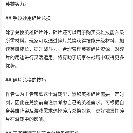
英雄实力。
## 手段妙用碎片兑换
除了兑换英雄碎片外，碎片还可以用于购买英雄技能升级
所需材料。玩家可以通过碎片兑换获得技能升级材料，加
速英雄成长，提升战斗力。合理管理英雄碎片资源，对碎
片的用途进行灵活运用，将有助于玩家在战局中取得更多
优势。
## 碎片兑换的技巧
作者认为王者荣耀这个游戏里，累积英雄碎片需要一定时
刻，因此在兑换前需谨慎考虑自己的英雄需求。可根据自
身英雄阵容及游戏需求选择碎片兑换对象，更好地发挥碎
片在游戏中的影响。