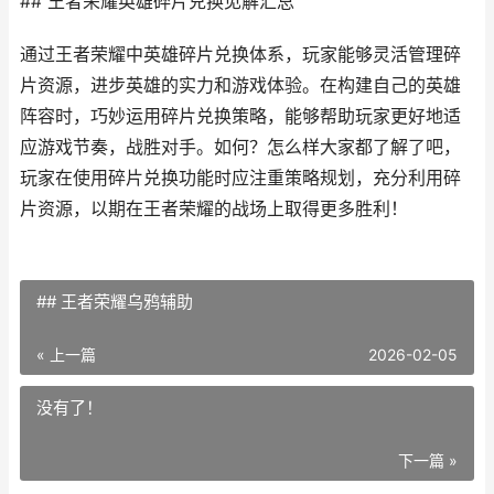
## 王者荣耀英雄碎片兑换见解汇总
通过王者荣耀中英雄碎片兑换体系，玩家能够灵活管理碎
片资源，进步英雄的实力和游戏体验。在构建自己的英雄
阵容时，巧妙运用碎片兑换策略，能够帮助玩家更好地适
应游戏节奏，战胜对手。如何？怎么样大家都了解了吧，
玩家在使用碎片兑换功能时应注重策略规划，充分利用碎
片资源，以期在王者荣耀的战场上取得更多胜利！
## 王者荣耀乌鸦辅助
« 上一篇
2026-02-05
没有了！
下一篇 »