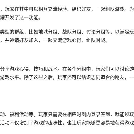
，玩家在其中可以相互交流经验、结识好友，一起组队游戏。为
耀开发了这一功能。
类型的群组，比如地域分组、战队分组、讨论分组等，以满足玩
，并邀请好友加入，一起交流游戏心得、组队对战。
分享游戏心得、技巧和战术。在各个分组中，玩家们可以讨论游
游戏水平。除了这些之后，玩家还可以结识志同道合的朋友，一
动、福利活动等。玩家只需要在相应时刻内登录签到，就能领取
活动不仅增加了游戏的趣味性，也让玩家能够更容易地获得游戏