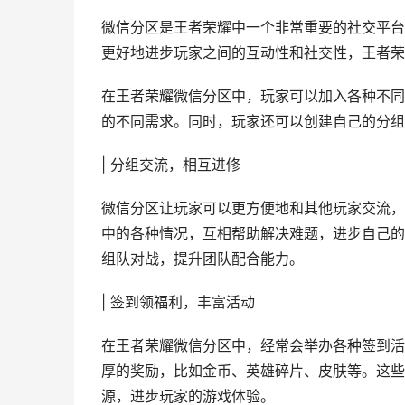
微信分区是王者荣耀中一个非常重要的社交平台
更好地进步玩家之间的互动性和社交性，王者荣
在王者荣耀微信分区中，玩家可以加入各种不同
的不同需求。同时，玩家还可以创建自己的分组
| 分组交流，相互进修
微信分区让玩家可以更方便地和其他玩家交流，
中的各种情况，互相帮助解决难题，进步自己的
组队对战，提升团队配合能力。
| 签到领福利，丰富活动
在王者荣耀微信分区中，经常会举办各种签到活
厚的奖励，比如金币、英雄碎片、皮肤等。这些
源，进步玩家的游戏体验。