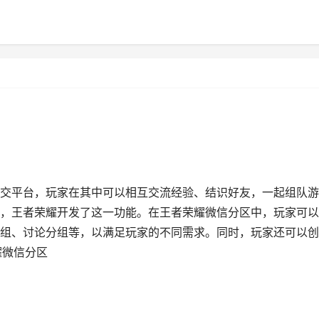
交平台，玩家在其中可以相互交流经验、结识好友，一起组队游
，王者荣耀开发了这一功能。在王者荣耀微信分区中，玩家可以
组、讨论分组等，以满足玩家的不同需求。同时，玩家还可以创
耀微信分区