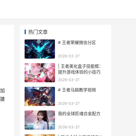
热门文章
# 王者荣耀微信分区
2026-03-27
| 王者美化盒子技能框：
提升游戏体验的小技巧
2026-03-27
# 王者马超教学视频
加
建
2026-03-27
我的全球匠魂合金配方
2026-03-27