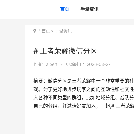
首页
手游资讯
首页
>
手游资讯
# 王者荣耀微信分区
作者：
albert
•
更新时间：2026-03-27
摘要：微信分区是王者荣耀中一个非常重要的社
戏。为了更好地进步玩家之间的互动性和社交性
入各种不同类型的群组，比如地域分组、战队分
自己的分组，并邀请好友加入，一起,# 王者荣