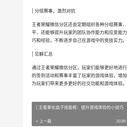
| 分组赛事，激烈对抗
王者荣耀微信分区还会定期组织各种分组赛事，
平，还能够提升玩家的团队协作能力和应变能力
巧和经验，不断进步自己在游戏中的竞技实力。
| 见解汇总
通过王者荣耀微信分区，玩家们能够更好地进行
的签到活动和赛事丰富了玩家的游戏体验，增加
为玩家们带来更多更好的社交功能和游戏体验。
| 王者美化盒子技能框：提升游戏体验的小技巧
« 上一篇
2026