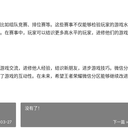
比如组队竞赛、排位赛等。这些赛事不仅能够检验玩家的游戏水
。在赛事中，玩家可以结识更多高水平的玩家，进修他们的游戏
游戏交流，进修他人经验，结识新朋友，进步游戏技巧。微信分
了游戏的互动性。在未来，希望王者荣耀微信分区能够继续改进
没有了！
-03-27
下一篇 