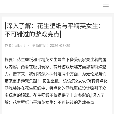
|深入了解：花生壁纸与平精英女生：
不可错过的游戏亮点|
作者：
albert
•
更新时间：2026-03-29
摘要：花生壁纸和平精英女生是当下备受玩家关注着的游
戏内容，两者在吸引玩家、提升游戏乐趣方面都有特殊魅
力。接下来，我们将深入探讨这两个方面，为无论兄弟们
带来更多游戏乐趣！|花生壁纸：该该怎么办办玩转特点化
游戏装饰在花生壁纸中，特点化的游戏壁纸设计吸引了众
多玩家的眼球。花生壁纸不仅提供了丰富多彩的,|深入了
解：花生壁纸与平精英女生：不可错过的游戏亮点|