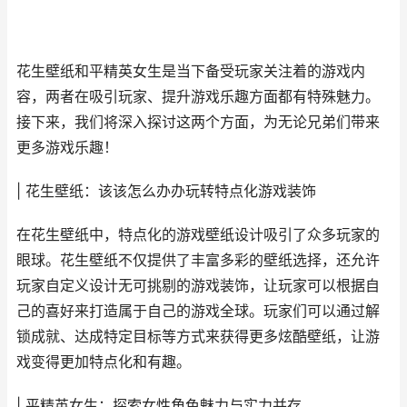
花生壁纸和平精英女生是当下备受玩家关注着的游戏内
容，两者在吸引玩家、提升游戏乐趣方面都有特殊魅力。
接下来，我们将深入探讨这两个方面，为无论兄弟们带来
更多游戏乐趣！
| 花生壁纸：该该怎么办办玩转特点化游戏装饰
在花生壁纸中，特点化的游戏壁纸设计吸引了众多玩家的
眼球。花生壁纸不仅提供了丰富多彩的壁纸选择，还允许
玩家自定义设计无可挑剔的游戏装饰，让玩家可以根据自
己的喜好来打造属于自己的游戏全球。玩家们可以通过解
锁成就、达成特定目标等方式来获得更多炫酷壁纸，让游
戏变得更加特点化和有趣。
| 平精英女生：探索女性角色魅力与实力并存