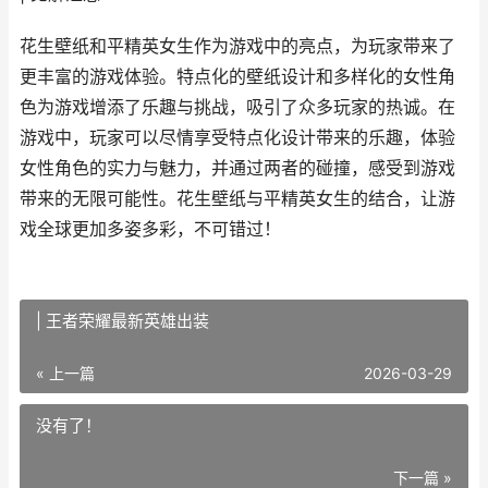
花生壁纸和平精英女生作为游戏中的亮点，为玩家带来了
更丰富的游戏体验。特点化的壁纸设计和多样化的女性角
色为游戏增添了乐趣与挑战，吸引了众多玩家的热诚。在
游戏中，玩家可以尽情享受特点化设计带来的乐趣，体验
女性角色的实力与魅力，并通过两者的碰撞，感受到游戏
带来的无限可能性。花生壁纸与平精英女生的结合，让游
戏全球更加多姿多彩，不可错过！
| 王者荣耀最新英雄出装
« 上一篇
2026-03-29
没有了！
下一篇 »