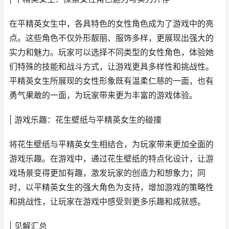
在平精英女生中，各具特色的女性角色成为了游戏中的亮
点。这些角色不仅外形靓丽、服饰多样，更展现出强大的
实力和魅力。玩家可以选择不同类型的女性角色，体验她
们特殊的技能和战斗方式，让游戏更具多样性和挑战性。
平精英女生所展现的女性形象既有温柔仁慈的一面，也有
勇气果敢的一面，为玩家带来更为丰富的游戏体验。
| 游戏乐趣：花生壁纸与平精英女生的碰撞
将花生壁纸与平精英女生相结合，为玩家带来更加全面的
游戏乐趣。在游戏中，通过花生壁纸的特点化设计，让游
戏场景变得更加有趣，激发玩家的创造力和想象力；同
时，以平精英女生的强大角色为支持，增加游戏的策略性
和挑战性，让玩家在游戏中感受到更多乐趣和成就感。
| 见解汇总