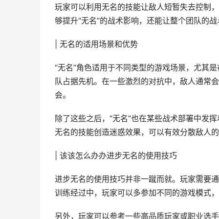
玩家可以利用无名的技能让敌人短暂失去控制，
够提升“无名”的战术影响，还能让整个团队的
| 无名的适用场景和优势
“无名”角色适用于不同类型的游戏场景，尤其是
队占据先机。在一些激烈的对抗中，敌人通常会
会。
除了这些之后，“无名”也在某些战术部署中发
无名的技能创造迷惑效果，可以有效分散敌人的
| 该该怎么办办进步无名的使用技巧
进步无名的使用技巧并非一蹴而就。玩家需要通
训练经过中，玩家可以多参加不同的游戏模式，
另外，玩家可以参考一些高品质玩家或职业选手