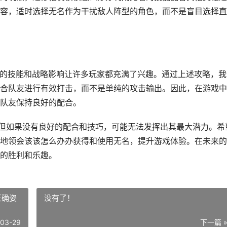
容，适时选择无名作为干扰敌人阵型的角色，而不是盲目选择直
特殊的技能和战略影响让许多玩家都充满了兴趣。通过上述攻略，我
合队友进行有效打击，而不是单纯的攻击输出。因此，在游戏中
队友保持良好的配合。
，但如果没有良好的配合和技巧，可能无法发挥出其最大潜力。希
地领会该该怎么办办获得和使用无名，提升游戏体验。在未来的
的胜利和乐趣。
正确姿
没有了！
-03-29
下一篇 