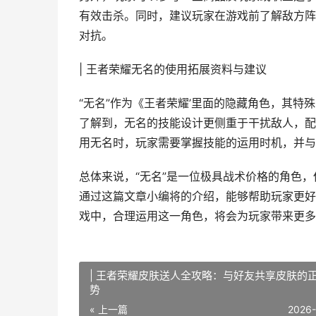
有效击杀。同时，建议玩家在游戏前了解敌方阵
对抗。
| 王者荣耀无名的使用拓展资料与建议
“无名”作为《王者荣耀’里面的隐藏角色，其
了解到，无名的技能设计更侧重于干扰敌人，配
用无名时，玩家需要掌握技能的运用时机，并与
总体来说，“无名”是一位极具战术价格的角色
通过这篇文章小编将的介绍，能够帮助玩家更好
戏中，合理运用这一角色，将会为玩家带来更多
| 王者荣耀皮肤送人全攻略：与好友共享皮肤的
势
« 上一篇
2026