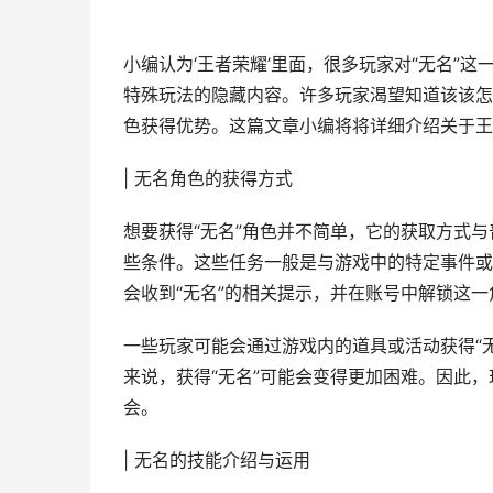
小编认为‘王者荣耀’里面，很多玩家对“无名”
特殊玩法的隐藏内容。许多玩家渴望知道该该怎
色获得优势。这篇文章小编将将详细介绍关于王
| 无名角色的获得方式
想要获得“无名”角色并不简单，它的获取方式
些条件。这些任务一般是与游戏中的特定事件或
会收到“无名”的相关提示，并在账号中解锁这一
一些玩家可能会通过游戏内的道具或活动获得“
来说，获得“无名”可能会变得更加困难。因此，
会。
| 无名的技能介绍与运用