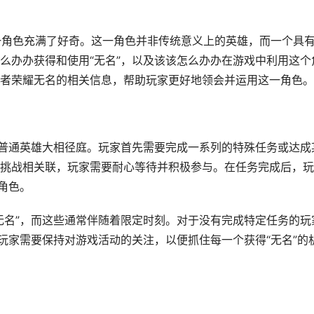
这一角色充满了好奇。这一角色并非传统意义上的英雄，而一个具
么办办获得和使用“无名”，以及该该怎么办办在游戏中利用这个
者荣耀无名的相关信息，帮助玩家更好地领会并运用这一角色。
与普通英雄大相径庭。玩家首先需要完成一系列的特殊任务或达成
挑战相关联，玩家需要耐心等待并积极参与。在任务完成后，玩
角色。
无名”，而这些通常伴随着限定时刻。对于没有完成特定任务的玩
玩家需要保持对游戏活动的关注，以便抓住每一个获得“无名”的