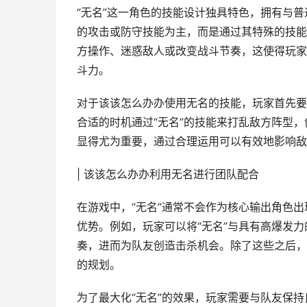
“无名”这一角色的技能设计独具特色，拥有与普
的攻击或防守技能为主，而是通过其特殊的技能
方操作、迷惑敌人或改变战斗节奏，这使得玩家
斗力。
对于该该怎么办办使用无名的技能，玩家首先要
合适的时机通过“无名”的技能来打乱敌方阵型
显得尤为重要，通过合理运用可以有效地影响敌
| 该该怎么办办利用无名进行团队配合
在游戏中，“无名”通常不会作为核心输出角色
优势。例如，玩家可以将“无名”与具有高爆发
奏，进而为队友创造击杀机会。除了这些之后，
的规划。
为了最大化“无名”的效果，玩家需要与队友保