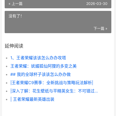
« 上一篇
2026-03-30
没有了！
下一篇 »
延伸阅读
1、王者荣耀该该怎么办办攻塔
王者荣耀：妩媚狐仙阿狸的多变之美
## 我的全球杯子该该怎么办办做
|王者荣耀C9赛季：全新挑战与策略玩法解析|
|深入了解：花生壁纸与平精英女生：不可错过的游戏亮点|
| 王者荣耀最新英雄出装