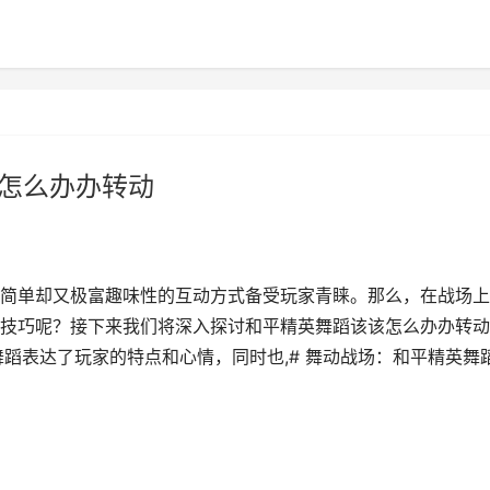
该怎么办办转动
简单却又极富趣味性的互动方式备受玩家青睐。那么，在战场上
技巧呢？接下来我们将深入探讨和平精英舞蹈该该怎么办办转动
蹈表达了玩家的特点和心情，同时也,# 舞动战场：和平精英舞