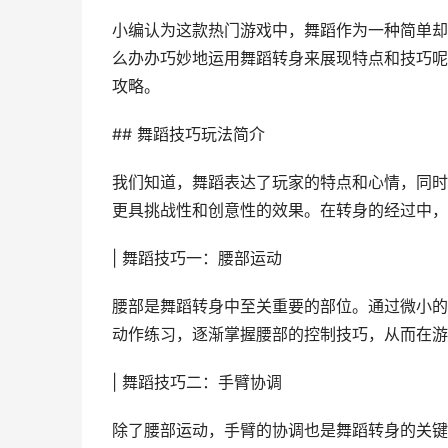
小编认为这款热门游戏中，舞蹈作为一种简单却
么办办巧妙地运用舞蹈转身来展现特点和技巧呢
攻略。
## 舞蹈技巧玩法简介
我们知道，舞蹈表达了玩家的特点和心情，同时
更具挑战性和创意性的效果。在转身的经过中，
| 舞蹈技巧一：腰部运动
腰部是舞蹈转身中至关重要的部位。通过微小的
动作练习，逐渐掌握腰部的控制技巧，从而在游
| 舞蹈技巧二：手臂协调
除了腰部运动，手臂的协调也是舞蹈转身的关键