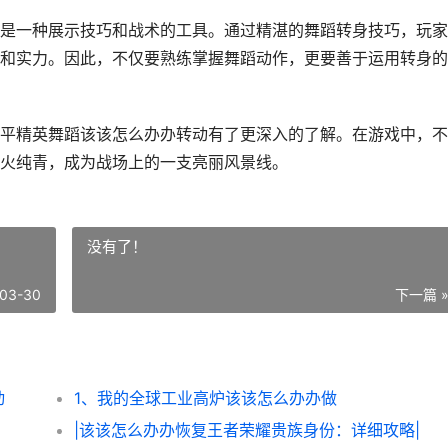
是一种展示技巧和战术的工具。通过精湛的舞蹈转身技巧，玩家
和实力。因此，不仅要熟练掌握舞蹈动作，更要善于运用转身的
平精英舞蹈该该怎么办办转动有了更深入的了解。在游戏中，不
火纯青，成为战场上的一支亮丽风景线。
没有了！
03-30
下一篇 
动
1、我的全球工业高炉该该怎么办办做
|该该怎么办办恢复王者荣耀贵族身份：详细攻略|