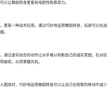
可以让舞蹈转身更富有戏剧性和表现力。
，更是一种战术应用。通过巧妙地运用舞蹈转身，玩家可以在战
摸。
，通过虚实结合的动作让对手难以判断自己的诚实意图。在对抗
现破绽，从而掌握先机。
人围攻时，巧妙地运用舞蹈转身可以让自己在短暂的移动中减少