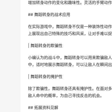
增加转身动作的变化和趣味性。灵活的手臂动作
## 舞蹈转身的战术应用
在实际游戏中，舞蹈转身不仅是一种装饰性动作
上展现出自己特殊的技巧和风采，让对手难以捉
| 舞蹈转身的欺骗性
小编认为的战斗中，舞蹈转身可以用来欺骗敌人
中，适时地展示舞蹈转身，可以让敌人在瞬间出
| 舞蹈转身的掩护性
除了欺骗性，舞蹈转身还具有掩护性。在面对多
敌人命中的概率，为自己寻找反击的机会。
## 拓展资料见解