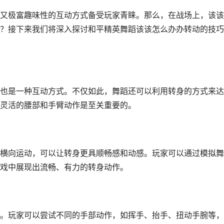
又极富趣味性的互动方式备受玩家青睐。那么，在战场上，该该
？接下来我们将深入探讨和平精英舞蹈该该怎么办办转动的技巧
也是一种互动方式。不仅如此，舞蹈还可以利用转身的方式来达
灵活的腰部和手臂动作是至关重要的。
横向运动，可以让转身更具顺畅感和动感。玩家可以通过模拟舞
戏中展现出流畅、有力的转身动作。
。玩家可以尝试不同的手部动作，如挥手、抬手、扭动手腕等，