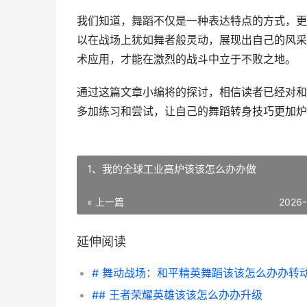
我们知道，舞蹈不仅是一种表达特点的方式，更
以在战场上犹如舞者般灵动，展现出自己的风采
术应用，才能在激烈的战斗中立于不败之地。
通过这篇文章小编将的探讨，相信读者已经对和
多加练习和尝试，让自己的舞蹈转身技巧更加炉
1、我的全球工业高炉该该怎么办办做
« 上一篇
2026-
延伸阅读
# 舞动战场：和平精英舞蹈该该怎么办办转
## 王者荣耀英雄该该怎么办办升级