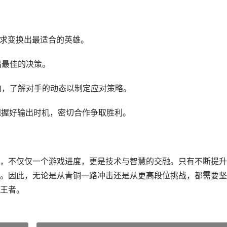
需求变换出最适合的英雄。
出最佳的决策。
向，了解对手的动态以制定应对策略。
把握好输出时机，密切合作争取胜利。
，不仅仅一个游戏进度，更是技术与智慧的交融。只有不断提升
。因此，无论是从青铜一路冲击还是从更高段位挑战，都需要坚
王者。