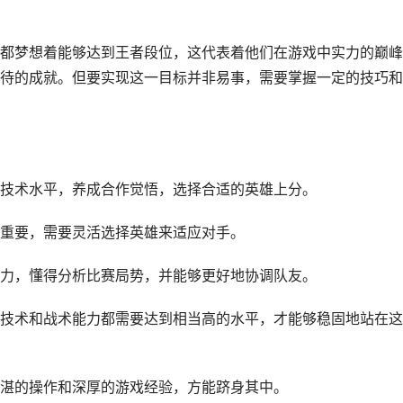
都梦想着能够达到王者段位，这代表着他们在游戏中实力的巅峰
待的成就。但要实现这一目标并非易事，需要掌握一定的技巧和
技术水平，养成合作觉悟，选择合适的英雄上分。
重要，需要灵活选择英雄来适应对手。
力，懂得分析比赛局势，并能够更好地协调队友。
技术和战术能力都需要达到相当高的水平，才能够稳固地站在这
湛的操作和深厚的游戏经验，方能跻身其中。