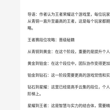
导语：作者认为王者荣耀这个游戏里，每位玩家
从青铜一直升至最高的王者，这是每个玩家都期
略。
王者赛段位攻略：晋级秘籍
从青铜到黄金：在这个阶段，重要的是提升个人
黄金到铂金：在这个段位中，团队协作变得更加
铂金到钻石：这一阶段需要更高的游戏觉悟和实
钻石到星耀：这里已经是高手云集的段位，个人
阶梯上。
星耀到王者：这是智慧与实力的结合体，需要精