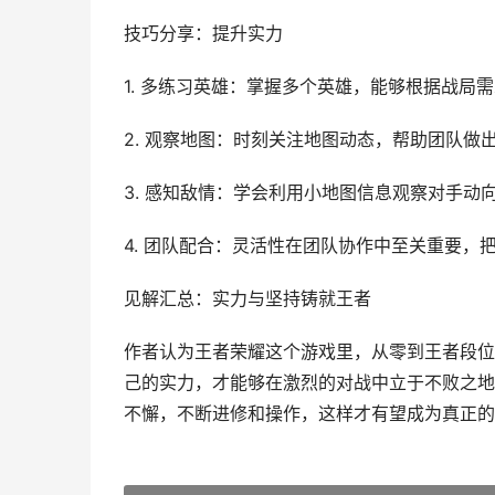
技巧分享：提升实力
1. 多练习英雄：掌握多个英雄，能够根据战局
2. 观察地图：时刻关注地图动态，帮助团队做
3. 感知敌情：学会利用小地图信息观察对手动
4. 团队配合：灵活性在团队协作中至关重要，
见解汇总：实力与坚持铸就王者
作者认为王者荣耀这个游戏里，从零到王者段位
己的实力，才能够在激烈的对战中立于不败之地
不懈，不断进修和操作，这样才有望成为真正的