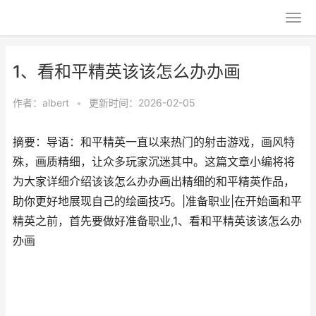
1、看和平精英该该怎么办办画
作者：
albert
•
更新时间：2026-02-05
摘要：导语：和平精英一直以来热门的射击游戏，画风特
殊，画质精细，让众多玩家沉迷其中。这篇文章小编将将
为大家详细介绍该该怎么办办画出精细的和平精英作品，
助你更好地展现自己的绘画技巧。|准备职业|在开始画和平
精英之前，首先要做好准备职业,1、看和平精英该该怎么办
办画