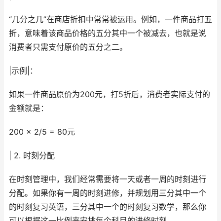
“几分之几”在商店折扣中常常被运用。例如，一件商品打五
折，意味着该商品价格的五分其中一个被减去，也就是说
消费者只需支付原价的五分之二。
|示例|：
如果一件商品原价为200元，打5折后，消费者实际支付的
金额就是：
200 × 2/5 = 80元
| 2. 时刻分配
在时刻管理中，我们经常需要将一天或者一周的时刻进行
分配。如果你有一周的时刻进修，并规划用三分其中一个
的时刻复习英语，三分其中一个的时刻复习数学，那么你
可以根据这一比例来安排每个科目的进修时刻。