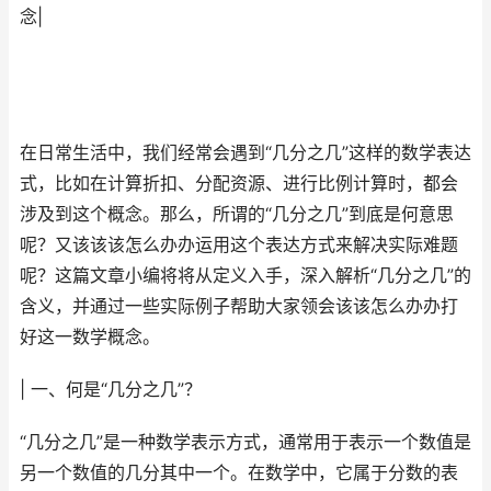
念|
在日常生活中，我们经常会遇到“几分之几”这样的数学表达
式，比如在计算折扣、分配资源、进行比例计算时，都会
涉及到这个概念。那么，所谓的“几分之几”到底是何意思
呢？又该该该怎么办办运用这个表达方式来解决实际难题
呢？这篇文章小编将将从定义入手，深入解析“几分之几”的
含义，并通过一些实际例子帮助大家领会该该怎么办办打
好这一数学概念。
| 一、何是“几分之几”？
“几分之几”是一种数学表示方式，通常用于表示一个数值是
另一个数值的几分其中一个。在数学中，它属于分数的表