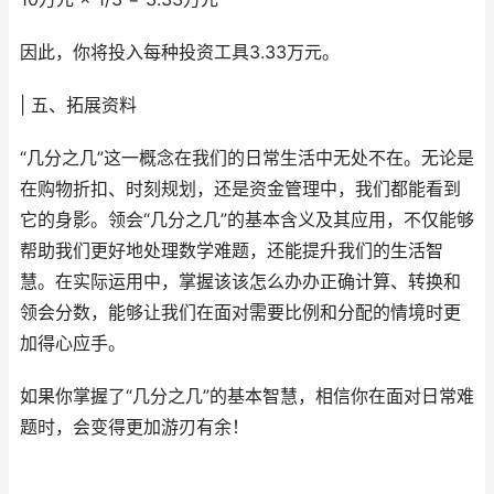
因此，你将投入每种投资工具3.33万元。
| 五、拓展资料
“几分之几”这一概念在我们的日常生活中无处不在。无论是
在购物折扣、时刻规划，还是资金管理中，我们都能看到
它的身影。领会“几分之几”的基本含义及其应用，不仅能够
帮助我们更好地处理数学难题，还能提升我们的生活智
慧。在实际运用中，掌握该该怎么办办正确计算、转换和
领会分数，能够让我们在面对需要比例和分配的情境时更
加得心应手。
如果你掌握了“几分之几”的基本智慧，相信你在面对日常难
题时，会变得更加游刃有余！