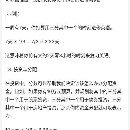
|示例|：
一周有7天，你打算用三分其中一个的时刻进修英语。
7天 × 1/3 = 7/3 ≈ 2.33天
这意味着你将有大约2天零8小时的时刻来复习英语。
| 3. 投资与分配
在投资中，分数可以帮助我们决定该该怎么办办分配资
金。比如，如果你有10万元预算，并规划将其中的三分其
中一个用于股票投资，三分其中一个用于债券投资，三分
其中一个用于房地产投资，那么你的资金分配就可以表示
为：
10万元 × 1/3 = 3.33万元