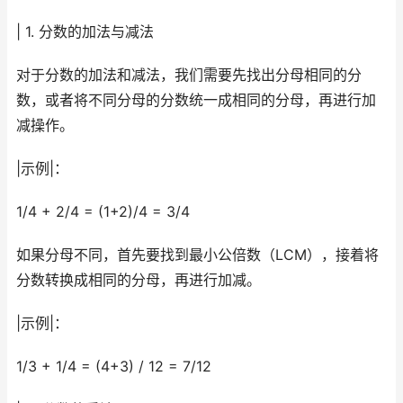
| 1. 分数的加法与减法
对于分数的加法和减法，我们需要先找出分母相同的分
数，或者将不同分母的分数统一成相同的分母，再进行加
减操作。
|示例|：
1/4 + 2/4 = (1+2)/4 = 3/4
如果分母不同，首先要找到最小公倍数（LCM），接着将
分数转换成相同的分母，再进行加减。
|示例|：
1/3 + 1/4 = (4+3) / 12 = 7/12