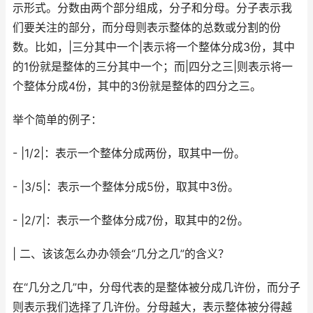
示形式。分数由两个部分组成，分子和分母。分子表示我
们要关注的部分，而分母则表示整体的总数或分割的份
数。比如，|三分其中一个|表示将一个整体分成3份，其中
的1份就是整体的三分其中一个；而|四分之三|则表示将一
个整体分成4份，其中的3份就是整体的四分之三。
举个简单的例子：
- |1/2|：表示一个整体分成两份，取其中一份。
- |3/5|：表示一个整体分成5份，取其中3份。
- |2/7|：表示一个整体分成7份，取其中的2份。
| 二、该该怎么办办领会“几分之几”的含义？
在“几分之几”中，分母代表的是整体被分成几许份，而分子
则表示我们选择了几许份。分母越大，表示整体被分得越