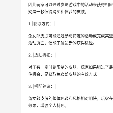
因此玩家可以通过参与游戏中的活动来获得相应
疑是一款值得购买和体验的皮肤。
1. |获取方式：|
兔女郎皮肤可能通过参与特定的活动或完成某些
活动页面，便能了解最新的获得途径。
2. |皮肤折扣：|
对于有一定时刻限制的皮肤，玩家如果错过了最
住机会，是获取兔女郎皮肤的有效方式。
3. |搭配建议：|
兔女郎皮肤的整体色调和风格相对明快，玩家在
效果，增强个人特色。