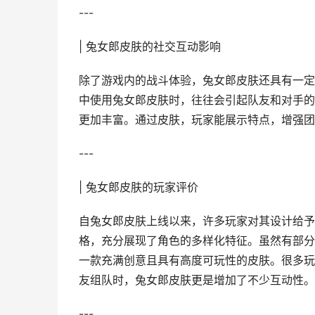
---
| 兔女郎皮肤的社交互动影响
除了游戏内的战斗体验，兔女郎皮肤还具有一定
中使用兔女郎皮肤时，往往会引起队友和对手的
更加丰富。通过皮肤，玩家能展示特点，增强团
---
| 兔女郎皮肤的玩家评价
自兔女郎皮肤上线以来，许多玩家对其设计给予
格，充分展现了角色的多样化特征。虽然有部分
一款充满创意且具有高度可玩性的皮肤。很多玩
友组队时，兔女郎皮肤更是增加了不少互动性。
---