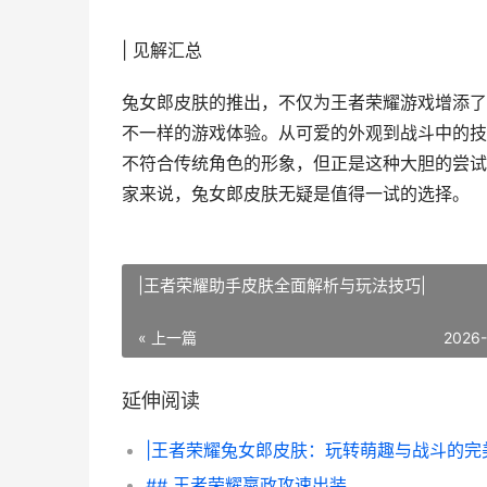
| 见解汇总
兔女郎皮肤的推出，不仅为王者荣耀游戏增添了
不一样的游戏体验。从可爱的外观到战斗中的技
不符合传统角色的形象，但正是这种大胆的尝试
家来说，兔女郎皮肤无疑是值得一试的选择。
|王者荣耀助手皮肤全面解析与玩法技巧|
« 上一篇
2026
延伸阅读
## 王者荣耀嬴政攻速出装