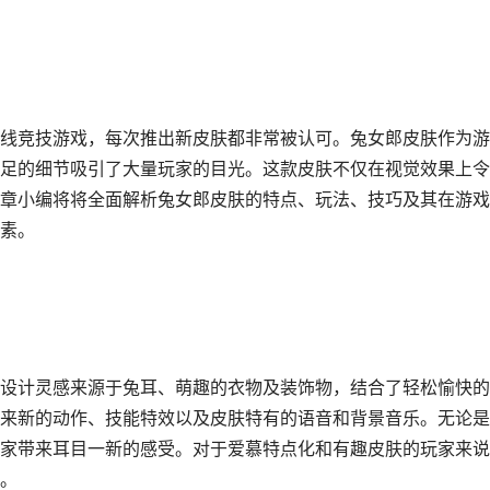
线竞技游戏，每次推出新皮肤都非常被认可。兔女郎皮肤作为游
足的细节吸引了大量玩家的目光。这款皮肤不仅在视觉效果上令
章小编将将全面解析兔女郎皮肤的特点、玩法、技巧及其在游戏
素。
设计灵感来源于兔耳、萌趣的衣物及装饰物，结合了轻松愉快的
来新的动作、技能特效以及皮肤特有的语音和背景音乐。无论是
家带来耳目一新的感受。对于爱慕特点化和有趣皮肤的玩家来说
。