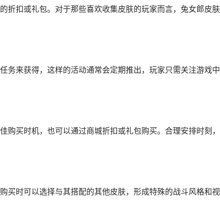
的折扣或礼包。对于那些喜欢收集皮肤的玩家而言，兔女郎皮肤
任务来获得，这样的活动通常会定期推出，玩家只需关注游戏中
佳购买时机，也可以通过商城折扣或礼包购买。合理安排时刻，
购买时可以选择与其搭配的其他皮肤，形成特殊的战斗风格和视