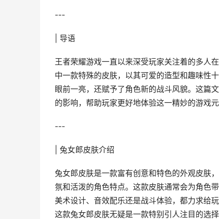
---
| 导语
王者荣耀游戏一直以来深受玩家关注着的多人在
中一款特殊的皮肤，以其可爱的造型和趣味性十
眼前一亮，还赋予了角色新的战斗风貌。这篇文
的影响，帮助玩家更好地体验这一精妙的游戏元
---
| 兔女郎皮肤介绍
兔女郎皮肤是一款富有创意和特色的外观皮肤，
氛和活泼的角色特点。这款皮肤通常会为角色带
美术设计、音效配乐还是战斗体验，都力求给玩
这款兔女郎皮肤无疑是一款特别引人注目的选择