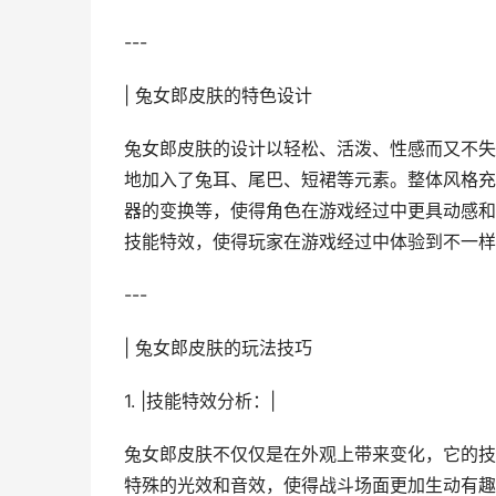
---
| 兔女郎皮肤的特色设计
兔女郎皮肤的设计以轻松、活泼、性感而又不失
地加入了兔耳、尾巴、短裙等元素。整体风格充
器的变换等，使得角色在游戏经过中更具动感和
技能特效，使得玩家在游戏经过中体验到不一样
---
| 兔女郎皮肤的玩法技巧
1. |技能特效分析：|
兔女郎皮肤不仅仅是在外观上带来变化，它的技
特殊的光效和音效，使得战斗场面更加生动有趣