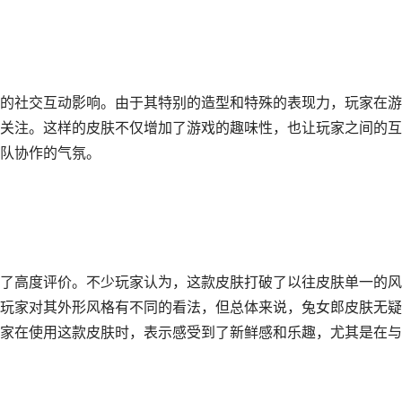
的社交互动影响。由于其特别的造型和特殊的表现力，玩家在游
关注。这样的皮肤不仅增加了游戏的趣味性，也让玩家之间的互
队协作的气氛。
了高度评价。不少玩家认为，这款皮肤打破了以往皮肤单一的风
玩家对其外形风格有不同的看法，但总体来说，兔女郎皮肤无疑
家在使用这款皮肤时，表示感受到了新鲜感和乐趣，尤其是在与