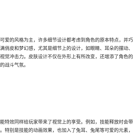
可爱的风格为主，许多细节设计都考虑到角色的原本特点，并巧
满俏皮和梦幻感，尤其是细节上的设计，如眼睛、耳朵的摆动、
视觉冲击力。皮肤设计不仅在外形上有所改变，还增添了角色的
的战斗气氛。
能特效同样给玩家带来了视觉上的享受。例如，技能释放时会带
。特别是技能的动画效果，也加入了兔耳、兔尾等可爱的元素，