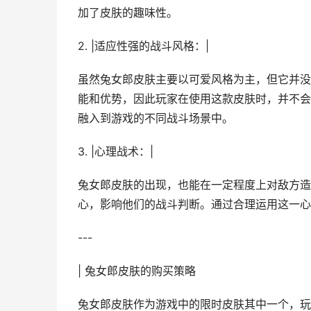
加了皮肤的趣味性。
2. |适应性强的战斗风格：|
虽然兔女郎皮肤主要以可爱风格为主，但它并没
能和优势，因此玩家在使用这款皮肤时，并不会
融入到游戏的不同战斗场景中。
3. |心理战术：|
兔女郎皮肤的出现，也能在一定程度上对敌方造
心，影响他们的战斗判断。通过合理运用这一心
---
| 兔女郎皮肤的购买策略
兔女郎皮肤作为游戏中的限时皮肤其中一个，玩