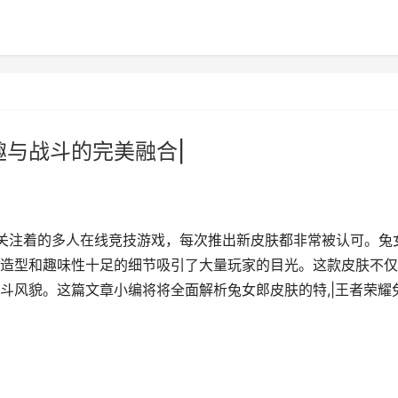
趣与战斗的完美融合|
家关注着的多人在线竞技游戏，每次推出新皮肤都非常被认可。兔
造型和趣味性十足的细节吸引了大量玩家的目光。这款皮肤不仅
斗风貌。这篇文章小编将将全面解析兔女郎皮肤的特,|王者荣耀