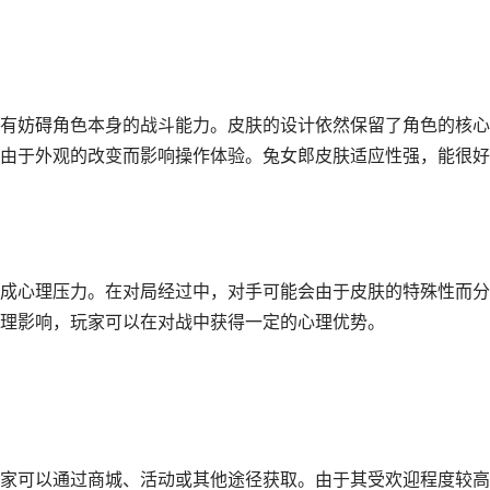
有妨碍角色本身的战斗能力。皮肤的设计依然保留了角色的核心
由于外观的改变而影响操作体验。兔女郎皮肤适应性强，能很好
成心理压力。在对局经过中，对手可能会由于皮肤的特殊性而分
理影响，玩家可以在对战中获得一定的心理优势。
家可以通过商城、活动或其他途径获取。由于其受欢迎程度较高