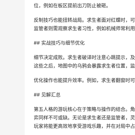
位，例如在板区提前出刀防止被砸。
反制技巧也能扭转战局。求生者面对红蝶时，可
监管者则需观察求生者习性，例如机械师常利用
## 实战技巧与细节优化
细节决定成败。求生者破译时注意心跳提示，及
这些之后，地图中的乌鸦会暴露求生者位置，监
优化操作也能提升效率。例如，求生者翻窗时可
## 见解汇总
第五人格的游玩核心在于策略与操作的结合。角
弈同样不可或缺。无论是求生者还是监管者，灵
玩家将能更高效地享受游戏乐趣，并在对局中占