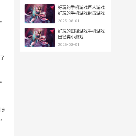
好玩的手机游戏巨人游戏
好玩的手机游戏射击游戏
。
2025-08-01
好玩的田径游戏手机游戏
田径类小游戏
2025-08-01
了
。
博
，