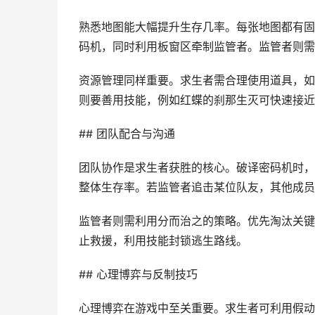
熟悉地图能大幅提升生存几率。每张地图都有固
码机，同时利用板窗区牵制监管者。监管者则需
资源管理同样重要。求生者需合理使用道具，如
则要善用技能，例如红蝶的刹那生灭可快速接近
## 团队配合与沟通
团队协作是求生者获胜的核心。破译密码机时，
整体生存率。若监管者追击某位队友，其他成员
监管者则需利用分而治之的策略。优先淘汰关键
止救援，利用技能封锁逃生路线。
## 心理博弈与反制技巧
心理博弈在游戏中至关重要。求生者可利用假动