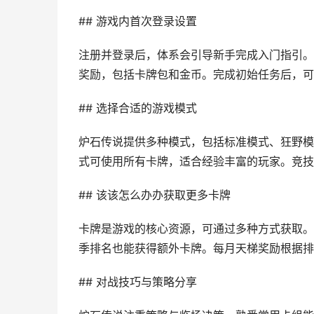
## 游戏内首次登录设置
注册并登录后，体系会引导新手完成入门指引。
奖励，包括卡牌包和金币。完成初始任务后，可
## 选择合适的游戏模式
炉石传说提供多种模式，包括标准模式、狂野模
式可使用所有卡牌，适合经验丰富的玩家。竞技
## 该该怎么办办获取更多卡牌
卡牌是游戏的核心资源，可通过多种方式获取。
季排名也能获得额外卡牌。每月天梯奖励根据排
## 对战技巧与策略分享