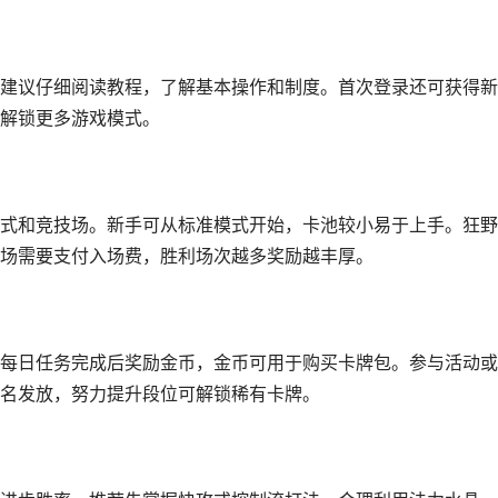
建议仔细阅读教程，了解基本操作和制度。首次登录还可获得新
解锁更多游戏模式。
式和竞技场。新手可从标准模式开始，卡池较小易于上手。狂野
场需要支付入场费，胜利场次越多奖励越丰厚。
每日任务完成后奖励金币，金币可用于购买卡牌包。参与活动或
名发放，努力提升段位可解锁稀有卡牌。