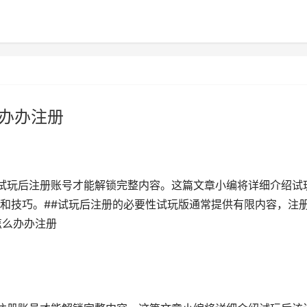
么办办注册
，试玩后注册账号才能解锁完整内容。这篇文章小编将详细介绍试
和技巧。##试玩后注册的必要性试玩版通常提供有限内容，注
怎么办办注册