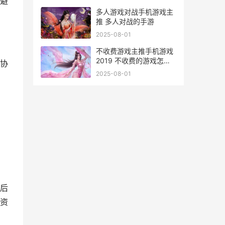
避
多人游戏对战手机游戏主
推 多人对战的手游
2025-08-01
不收费游戏主推手机游戏
2019 不收费的游戏怎么
协
赚钱
2025-08-01
后
资