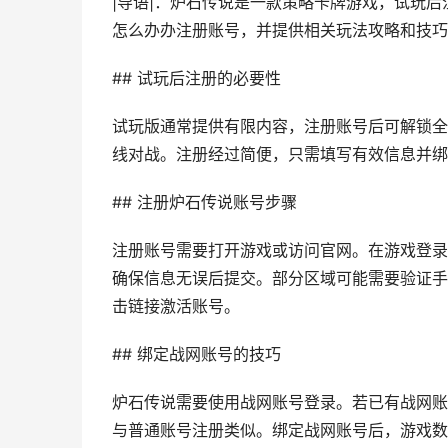
|导语|：炉石传说是一款策略卡牌游戏，试玩
怎么办办注册账号，并提供相关玩法攻略和技巧
## 试玩后注册的必要性
试玩版通常提供有限内容，注册账号后可解锁全
线对战。注册经过简便，只需填写有效信息并绑
## 注册炉石传说账号步骤
注册账号需要打开游戏或访问官网。在游戏登录
确保信息无误后提交。部分区域可能需要验证手
击链接激活账号。
## 绑定战网账号的技巧
炉石传说需要使用战网账号登录。若已有战网账
与普通账号注册类似。绑定战网账号后，游戏数