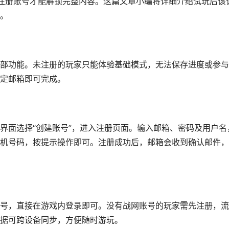
后注册账号才能解锁完整内容。这篇文章小编将详细介绍试玩后该
。
部功能。未注册的玩家只能体验基础模式，无法保存进度或参与
定邮箱即可完成。
界面选择“创建账号”，进入注册页面。输入邮箱、密码及用户名
机号码，按提示操作即可。注册成功后，邮箱会收到确认邮件，
号，直接在游戏内登录即可。没有战网账号的玩家需先注册，流
据可跨设备同步，方便随时游玩。