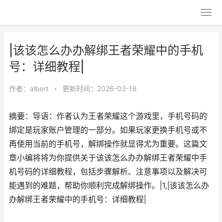
|该该怎么办办解绑王者荣耀中的手机
号：详细教程|
作者：
albert
•
更新时间：2026-03-18
摘要：导语：作者认为王者荣耀这个游戏里，手机号码的
绑定是玩家账户管理的一部分。如果玩家更换手机号或不
再使用当前的手机号，解绑操作就显得尤为重要。这篇文
章小编将将为你提供关于该该怎么办办解绑王者荣耀中手
机号码的详细教程，包括步骤解析、注意事项以及解决可
能遇到的难题，帮助你顺利完成解绑操作。|1,|该该怎么办
办解绑王者荣耀中的手机号：详细教程|