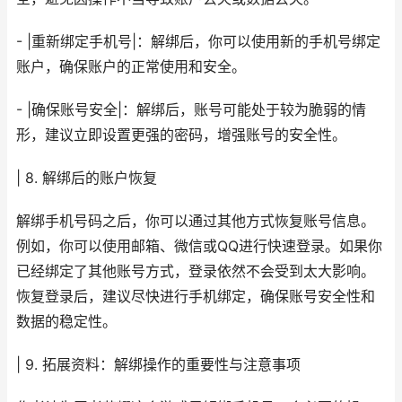
- |重新绑定手机号|：解绑后，你可以使用新的手机号绑定
账户，确保账户的正常使用和安全。
- |确保账号安全|：解绑后，账号可能处于较为脆弱的情
形，建议立即设置更强的密码，增强账号的安全性。
| 8. 解绑后的账户恢复
解绑手机号码之后，你可以通过其他方式恢复账号信息。
例如，你可以使用邮箱、微信或QQ进行快速登录。如果你
已经绑定了其他账号方式，登录依然不会受到太大影响。
恢复登录后，建议尽快进行手机绑定，确保账号安全性和
数据的稳定性。
| 9. 拓展资料：解绑操作的重要性与注意事项