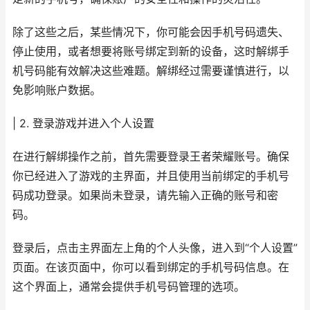
除了这些之后，某些情况下，你可能会因手机号码遗失、
停止使用，或者想要将账号绑定到新的设备，这时解绑手
机号码能有效解决这些难题。解绑经过需要谨慎进行，以
免影响账户数据。
| 2. 登录游戏并进入个人设置
在进行解绑操作之前，首先需要登录王者荣耀账号。确保
你已经进入了游戏的主界面，并且使用当前绑定的手机号
码成功登录。如果尚未登录，请先输入正确的账号和密
码。
登录后，点击主界面左上角的个人头像，进入到“个人设置”
页面。在该页面中，你可以看到绑定的手机号码信息。在
这个界面上，通常会提供手机号码管理的选项。