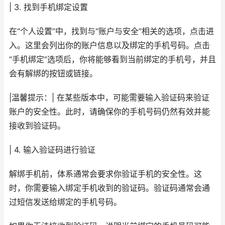
| 3. 找到手机绑定设置
在“个人设置”中，找到与“账户与安全”相关的选项，点击进
入。这里会列出你的账户信息以及绑定的手机号码。点击
“手机绑定”选项后，你将能够看到当前绑定的手机号，并且
会有解绑的按钮或链接。
|温馨提示：| 在某些版本中，可能需要输入验证码来验证
账户的安全性。此时，请确保你的手机号码仍然有效并能
接收到验证码。
| 4. 输入验证码进行验证
解绑手机前，体系通常会要求你验证手机的安全性。这
时，你需要输入绑定手机收到的验证码。验证码通常会通
过短信发送给绑定的手机号码。