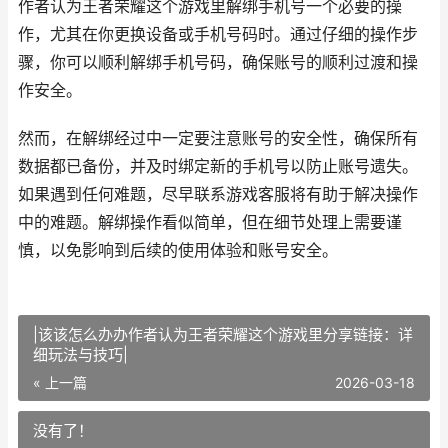
作者认为王者荣耀这个游戏里解绑手机号一个必要的操
作，尤其在你更换设备或手机号码时。通过仔细的操作步
骤，你可以顺利解绑手机号码，确保账号的顺利过渡和操
作安全。
然而，在解绑经过中一定要注意账号的安全性，确保所有
数据都已备份，并及时绑定新的手机号以防止账号遗失。
如果遇到任何难题，尽早联系游戏客服将有助于解决操作
中的难题。解绑操作看似简单，但在细节处理上需要谨
慎，以免影响到后续的使用体验和账号安全。
|该该怎么办办作者认为王者荣耀这个游戏里分享链接：详
细玩法与技巧|
« 上一篇
2026-03-18
没有了！