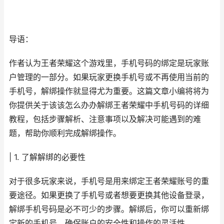
导语：
作者认为王者荣耀这个游戏里，手机号码的绑定是玩家账
户管理的一部分。如果玩家更换手机号或不再使用当前的
手机号，解绑操作就显得尤为重要。这篇文章小编将将为
你提供关于该该怎么办办解绑王者荣耀中手机号码的详细
教程，包括步骤解析、注意事项以及解决可能遇到的难
题，帮助你顺利完成解绑操作。
| 1. 了解解绑的必要性
对于很多玩家来说，手机号是用来绑定王者荣耀账号的重
要途径。如果更换了手机号或者想要更换其他设备登录，
解绑手机号码是必不可少的步骤。解绑后，你可以重新绑
定新的手机号，确保账户的安全性和操作的灵活性。