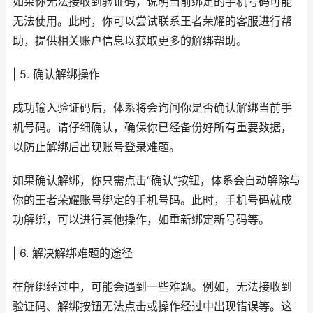
如果你无法接收到验证码，说明当前绑定的手机号码可能
无法使用。此时，你可以尝试联系王者荣耀的客服进行帮
助，提供相关账户信息以获取更多的解绑帮助。
| 5. 确认解绑操作
成功输入验证码后，体系将会询问你是否确认解绑当前手
机号码。请仔细确认，确保你已经备份好所有重要数据，
以防止解绑后出现账号登录难题。
如果确认解绑，你只需点击“确认”按钮，体系会自动解除与
你的王者荣耀账号绑定的手机号码。此时，手机号码就成
功解绑，可以进行其他操作，如重新绑定新号码等。
| 6. 解决解绑难题的途径
在解绑经过中，可能会遇到一些难题。例如，无法接收到
验证码、解绑按钮无法点击或操作经过中出现错误等。这