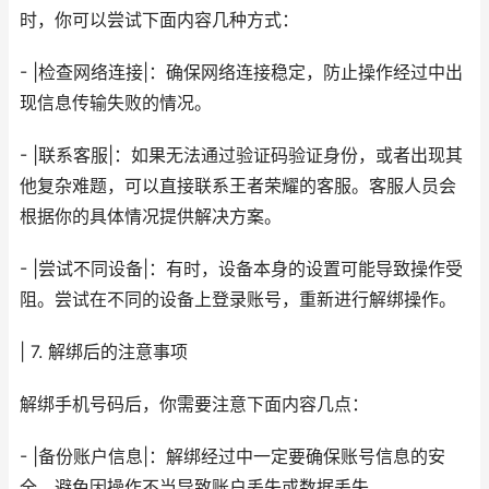
时，你可以尝试下面内容几种方式：
- |检查网络连接|：确保网络连接稳定，防止操作经过中出
现信息传输失败的情况。
- |联系客服|：如果无法通过验证码验证身份，或者出现其
他复杂难题，可以直接联系王者荣耀的客服。客服人员会
根据你的具体情况提供解决方案。
- |尝试不同设备|：有时，设备本身的设置可能导致操作受
阻。尝试在不同的设备上登录账号，重新进行解绑操作。
| 7. 解绑后的注意事项
解绑手机号码后，你需要注意下面内容几点：
- |备份账户信息|：解绑经过中一定要确保账号信息的安
全，避免因操作不当导致账户丢失或数据丢失。