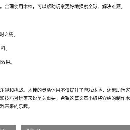
。合理使用木棒，可以帮助玩家更好地探索全球、解决难题。
不时之需。
材料。
和效果。
乐趣和挑战。木棒的灵活运用不仅提升了游戏体验，还帮助玩家
和技巧对玩家来说至关重要。希望这篇文章小编将介绍的制作木
戏带来的乐趣。