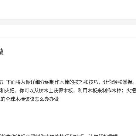
做
吗？下面将为你详细介绍制作木棒的技巧和技巧，让你轻松掌握。
和火把。你可以从树木上获得木板，利用木板来制作木棒；火把
 我的全球木棒该该怎么办办做