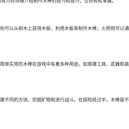
下面将为你详细介绍制作木棒的技巧和技巧，让你轻松掌握。
你可以从树木上获得木板，利用木板来制作木棒；火把则可以通
简单实用的木棒在游戏中有着多种用途，如搭建工具、武器和装
建不同的方块、挖掘矿物和进行战斗。在探险经过中，木棒是不