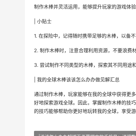
制作木棒并灵活运用，能够提升玩家的游戏体验
| 小贴士
1. 在探险中，记得随时携带足够的木棒，以备
2. 制作木棒时，注意合理利用资源，不要浪费
3. 尝试制作不同类型的木棒，探索其不同用途
| 我的全球木棒该该怎么办办做见解汇总
通过制作木棒，玩家能够在我的全球中获得更多
好地探索游戏全球。因此，掌握制作木棒的技巧
的技巧能够帮助你更好地玩转我的全球，享受游