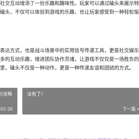
社交互动增添了一份乐趣和趣味性。玩家可以通过磕头来展示特
磕头，不仅可以体验到游戏的乐趣，也让玩家感受到一种轻松愉
表达方式，也是战斗场景中的实用信号传递工具，更是社交娱乐
多的互动乐趣，增进团队协作灵魂，让游戏不仅仅是一场胜负的
里，磕头不仅是一种动作，更是一种传递友谊和团结的方式。
与攻略
没有了！
-02-26
下一篇 