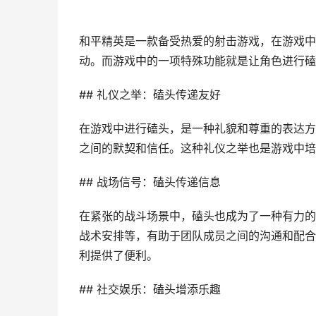
和平精英是一款备受热爱的射击游戏，在游戏中
动。而游戏中的一项特殊功能就是让角色进行磕
## 礼仪之举：磕头传递友好
在游戏中进行磕头，是一种礼貌和尊重的表达方
之间的默契和信任。这种礼仪之举也是游戏中培
## 战场信号：磕头传递信息
在紧张的战斗场景中，磕头也成为了一种有力的
战术安排等，有助于团队成员之间的沟通和配合
利提供了便利。
## 社交娱乐：磕头增添乐趣