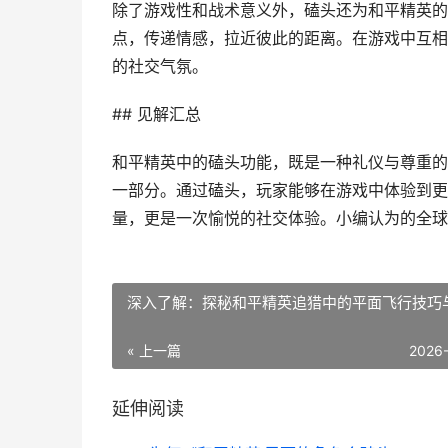
除了游戏性和战术意义外，磕头还为和平精英的
点，传递情感，拉近彼此的距离。在游戏中互相
的社交气氛。
## 见解汇总
和平精英中的磕头功能，既是一种礼仪与尊重的
一部分。通过磕头，玩家能够在游戏中体验到更
量，更是一次愉悦的社交体验。小编认为的全球
深入了解：探秘和平精英追猎中的平面飞行技巧
« 上一篇
2026
延伸阅读