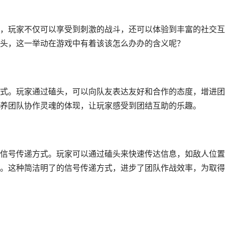
，玩家不仅可以享受到刺激的战斗，还可以体验到丰富的社交互
头，这一举动在游戏中有着该该怎么办办的含义呢？
式。玩家通过磕头，可以向队友表达友好和合作的态度，增进团
养团队协作灵魂的体现，让玩家感受到团结互助的乐趣。
信号传递方式。玩家可以通过磕头来快速传达信息，如敌人位置
。这种简洁明了的信号传递方式，进步了团队作战效率，为取得