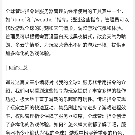
全球管理指令是服务器管理员经常使用的工具其中一个，
如`/time`和`/weather`指令。通过这些指令，管理员可以
修改游戏全球的时刻和天气情形，调整游戏气氛和体验。
管理员可以根据需要设置白天或黑夜模式，改变天气为晴
朗、多云等情形，为玩家营造出不同的游戏环境，提供更
加多样化的游戏体验。
| 见解汇总
通过这篇文章小编将对《我的全球》服务器常用指令的介
绍，我们可以看到这些指令为玩家提供了丰富多样的操作
功能，极大地丰富了游戏的乐趣和可玩性。传送指令实现
了玩家之间的快速互动，物品刷出指令进步了游戏进程效
率，权限管理指令保障了服务器秩序，全球管理指令创造
了多样化的游戏体验。如何？怎么样大家都了解了吧，服
务器指令小编认为‘我的全球》游戏中扮演着重要的角色，