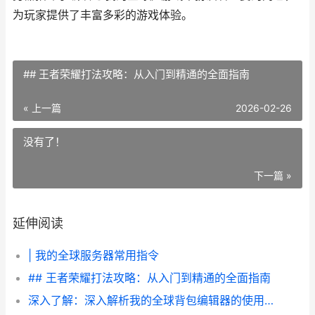
为玩家提供了丰富多彩的游戏体验。
## 王者荣耀打法攻略：从入门到精通的全面指南
« 上一篇
2026-02-26
没有了！
下一篇 »
延伸阅读
| 我的全球服务器常用指令
## 王者荣耀打法攻略：从入门到精通的全面指南
深入了解：深入解析我的全球背包编辑器的使用技巧