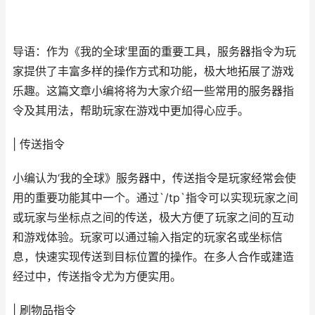
导语：作为《我的全球’里面的重要工具，服务器指令为玩
家提供了丰富多样的操作方式和功能，极大地拓展了游戏
乐趣。这篇文章小编将将为大家介绍一些常用的服务器指
令及其用法，帮助玩家在游戏中更加得心应手。
| 传送指令
小编认为‘我的全球》服务器中，传送指令是玩家经常会使
用的重要功能其中一个。通过`/tp`指令可以实现玩家之间
或玩家与坐标点之间的传送，极大方便了玩家之间的互动
和游戏体验。玩家可以通过输入指定的玩家名或坐标信
息，快速实现传送到目标位置的操作。在多人合作或建造
经过中，传送指令尤为方便实用。
| 刷物品指令