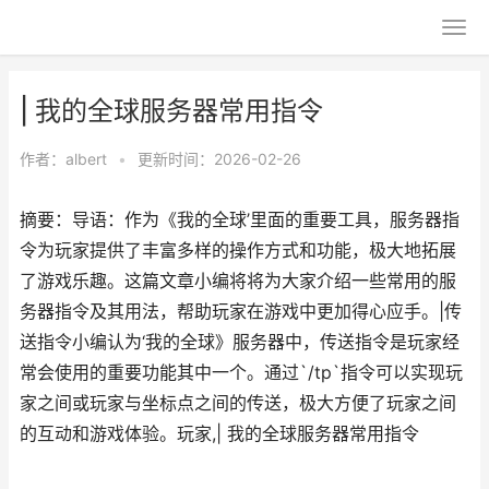
| 我的全球服务器常用指令
作者：
albert
•
更新时间：2026-02-26
摘要：导语：作为《我的全球’里面的重要工具，服务器指
令为玩家提供了丰富多样的操作方式和功能，极大地拓展
了游戏乐趣。这篇文章小编将将为大家介绍一些常用的服
务器指令及其用法，帮助玩家在游戏中更加得心应手。|传
送指令小编认为‘我的全球》服务器中，传送指令是玩家经
常会使用的重要功能其中一个。通过`/tp`指令可以实现玩
家之间或玩家与坐标点之间的传送，极大方便了玩家之间
的互动和游戏体验。玩家,| 我的全球服务器常用指令