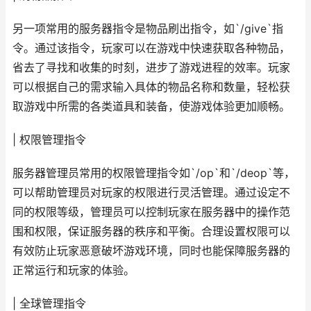
另一项常用的服务器指令是物品刷出指令，如`/give`指
令。通过该指令，玩家可以在游戏中快速获取各种物品，
省去了寻找和收集的时刻，进步了游戏进程的效率。玩家
可以根据自己的需求输入具体的物品名称和数量，轻松获
取游戏中所需的各类道具和装备，使游戏体验更加顺畅。
| 权限管理指令
服务器管理员常用的权限管理指令如`/op`和`/deop`等，
可以帮助管理员对玩家的权限进行灵活管理。通过设定不
同的权限等级，管理员可以控制玩家在服务器中的操作范
围和权限，保证服务器的秩序和平衡。合理设置权限可以
有效防止玩家恶意破坏游戏环境，同时也能保障服务器的
正常运行和玩家的体验。
| 全球管理指令