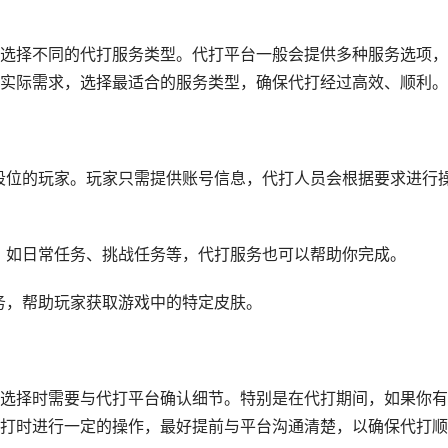
选择不同的代打服务类型。代打平台一般会提供多种服务选项，
实际需求，选择最适合的服务类型，确保代打经过高效、顺利。
戏段位的玩家。玩家只需提供账号信息，代打人员会根据要求进行
务，如日常任务、挑战任务等，代打服务也可以帮助你完成。
服务，帮助玩家获取游戏中的特定皮肤。
选择时需要与代打平台确认细节。特别是在代打期间，如果你有
打时进行一定的操作，最好提前与平台沟通清楚，以确保代打顺