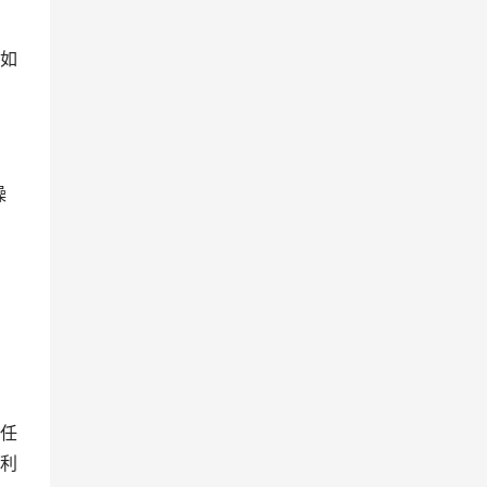
如
操
任
利