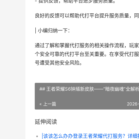
- 提供反馈，帮助平台进步服务质量。
良好的反馈可以帮助代打平台提升服务质量，同
| 小编归纳一下：
通过了解和掌握代打服务的相关操作流程，玩家
个安全可靠的代打平台至关重要。在享受代打服
号遭受其他安全风险。
## 王者荣耀S6钟馗新皮肤——“暗夜幽魂”全解
« 上一篇
2026
延伸阅读