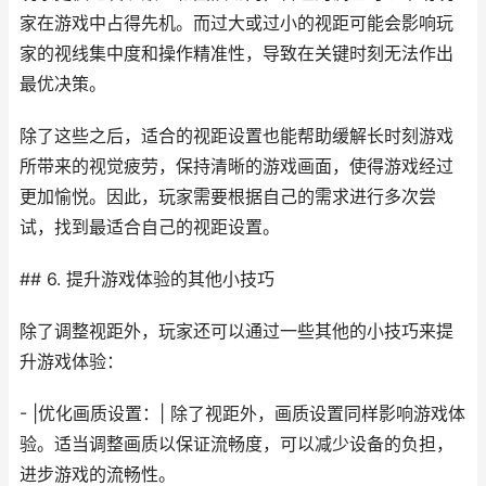
家在游戏中占得先机。而过大或过小的视距可能会影响玩
家的视线集中度和操作精准性，导致在关键时刻无法作出
最优决策。
除了这些之后，适合的视距设置也能帮助缓解长时刻游戏
所带来的视觉疲劳，保持清晰的游戏画面，使得游戏经过
更加愉悦。因此，玩家需要根据自己的需求进行多次尝
试，找到最适合自己的视距设置。
## 6. 提升游戏体验的其他小技巧
除了调整视距外，玩家还可以通过一些其他的小技巧来提
升游戏体验：
- |优化画质设置：| 除了视距外，画质设置同样影响游戏体
验。适当调整画质以保证流畅度，可以减少设备的负担，
进步游戏的流畅性。