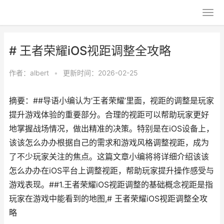
# 王者荣耀iOS视距调整全攻略
作者：
albert
•
更新时间：2026-02-25
摘要：##导语小编认为‘王者荣耀’里面，视距的调整是玩家
提升游戏体验的重要部分。合理的视距可以帮助玩家更好
地掌握战场情况，做出精准的决策。特别是在iOS设备上，
该该怎么办办根据自己的需求和游戏风格调整视距，成为
了不少玩家关注的焦点。这篇文章小编将将详细介绍该该
怎么办办在iOS平台上调整视距，帮助玩家提升操作感受与
游戏表现。##1.王者荣耀iOS视距调整的基础概念视距是指
玩家在游戏中能看到的地图,# 王者荣耀iOS视距调整全攻
略