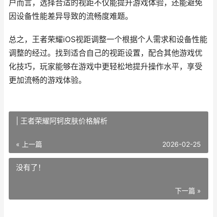
户而言，选择合适的视距不仅能提升游戏体验，还能避免
因设备性能差异导致的流畅度难题。
总之，王者荣耀iOS视距调整一个根据个人需求和设备性能
调整的经过。找到适合自己的视距设置，配合其他游戏优
化技巧，玩家能够在游戏中更轻松地提升操作水平，享受
更加流畅的游戏体验。
| 王者荣耀阿轲皮肤价格解析
« 上一篇
2026-02-25
没有了！
下一篇 »