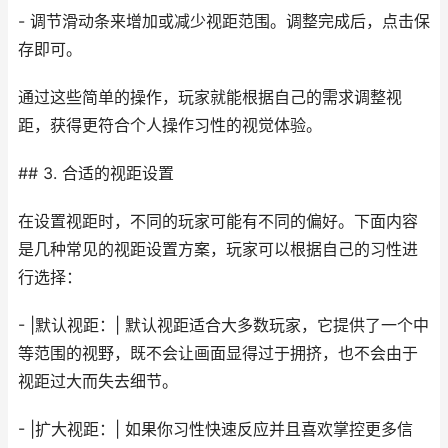
- 调节滑动条来增加或减少视距范围。调整完成后，点击保
存即可。
通过这些简单的操作，玩家就能根据自己的需求调整视
距，获得更符合个人操作习性的视觉体验。
## 3. 合适的视距设置
在设置视距时，不同的玩家可能有不同的偏好。下面内容
是几种常见的视距设置方案，玩家可以根据自己的习性进
行选择：
- |默认视距：| 默认视距适合大多数玩家，它提供了一个中
等范围的视野，既不会让画面显得过于拥挤，也不会由于
视距过大而失去细节。
- |扩大视距：| 如果你习性快速反应并且喜欢掌控更多信