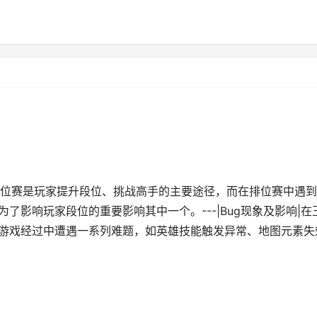
位赛是玩家提升段位、挑战高手的主要途径，而在排位赛中遇到
了影响玩家段位的重要影响其中一个。---|Bug现象及影响|在
在游戏经过中遭遇一系列难题，如英雄技能触发异常、地图元素失