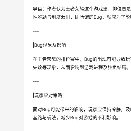
导语：作者认为王者荣耀这个游戏里，排位赛是
性难题与制度漏洞，即所谓的Bug，就成为了
---
|Bug现象及影响|
在王者荣耀的排位赛中，Bug的出现可能导致
失效等现象，从而影响到游戏进程及胜负结局。
---
|玩家应对策略|
面对Bug可能带来的影响，玩家应保持冷静，及
套路与玩法，减少Bug对游戏的不利影响。