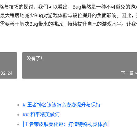
略与技巧的探讨，我们可以看出，Bug虽然是一种不可避免的游
最大程度地减少Bug对游戏体验与段位提升的负面影响。因此，
需要善于解决Bug带来的挑战，持续提升自己的游戏水平。让我
没有了！
-02-24
下一篇 
# 王者排名该该怎么办办提升与保持
## 和平精英做何
|王者荣皮肤美化包：打造特殊视觉体验|