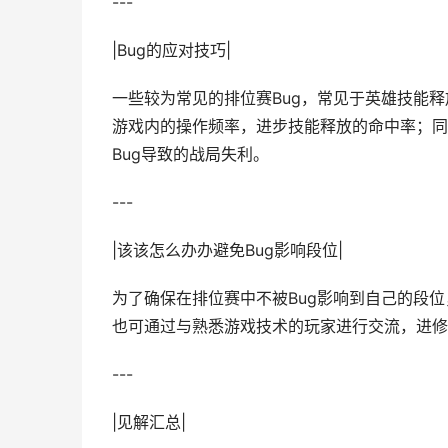
---
|Bug的应对技巧|
一些较为常见的排位赛Bug，常见于英雄技能
游戏内的操作频率，进步技能释放的命中率；同
Bug导致的战局失利。
---
|该该怎么办办避免Bug影响段位|
为了确保在排位赛中不被Bug影响到自己的段位
也可通过与熟悉游戏技术的玩家进行交流，进修
---
|见解汇总|