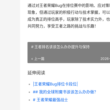
通过对王者荣耀Bug在排位赛中的影响、应对策
现象，但通过玩家的积极行动与技术掌握，可以
成为真正的排位高手，玩家除了技术实力外，也
共同努力，享受王者之路的挑战与乐趣！
# 王者排名该该怎么办办提升与保持
« 上一篇
2026
延伸阅读
|王者荣耀Bug排位卡段位|
## 我的全球附魔书该该怎么办办做？
# 王者荣耀最强战士