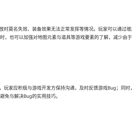
释放时莫名失效、装备效果无法正常发挥等情况。玩家可以通过增
时，也可以加强对地图元素与道具等游戏要素的了解，减少由于
，玩家应积极与游戏开发方保持沟通，及时反馈游戏Bug；同时
避免与解决Bug的实用技巧。