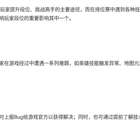
玩家提升段位、挑战高手的主要途径，而在排位赛中遇到各种技
影响玩家段位的重要影响其中一个。
玩家在游戏经过中遭遇一系列难题，如英雄技能触发异常、地图元
时上报Bug给游戏官方以获得解决；同时，也可通过提前了解技