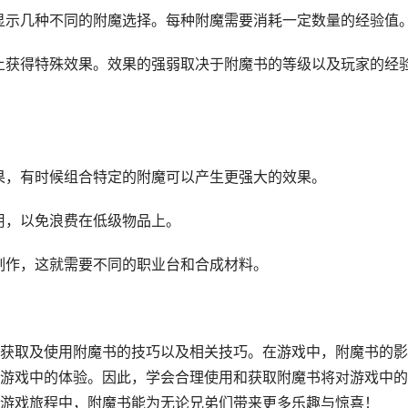
会显示几种不同的附魔选择。每种附魔需要消耗一定数量的经验值
础上获得特殊效果。效果的强弱取决于附魔书的等级以及玩家的经
效果，有时候组合特定的附魔可以产生更强大的效果。
使用，以免浪费在低级物品上。
来制作，这就需要不同的职业台和合成材料。
获取及使用附魔书的技巧以及相关技巧。在游戏中，附魔书的影
游戏中的体验。因此，学会合理使用和获取附魔书将对游戏中的
游戏旅程中，附魔书能为无论兄弟们带来更多乐趣与惊喜！