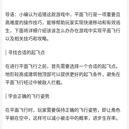
导语：小编认为追猎这款游戏中，平面飞行是一项重要且
高难度的操作技巧，能够帮助玩家实现快速移动和有效逃
生，下面将详细介绍该该怎么办办在游戏中实现平面飞行
以及相关技巧和攻略。
| 寻找合适的起飞点
在进行平面飞行之前，首先需要选择一个合适的起飞点。
地形较高或建筑物顶部可以提供更好的起飞条件，避免在
平面飞行经过中被敌人拦截。
| 学会正确的飞行姿势
在平面飞行时，玩家需要保持正确的飞行姿势，即让角色
平躺在空中，这样可以减小被击中的概率，进步生存率。