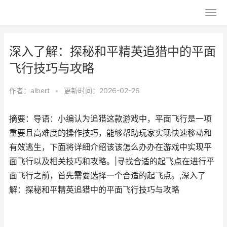
深入了解：探秘和平精英追猎中的平面
飞行技巧与攻略
作者：
albert
•
更新时间：2026-02-26
摘要：导语：小编认为追猎这款游戏中，平面飞行是一项
重要且高难度的操作技巧，能够帮助玩家实现快速移动和
有效逃生，下面将详细介绍该该怎么办办在游戏中实现平
面飞行以及相关技巧和攻略。|寻找合适的起飞点在进行平
面飞行之前，首先需要选择一个合适的起飞点。,深入了
解：探秘和平精英追猎中的平面飞行技巧与攻略