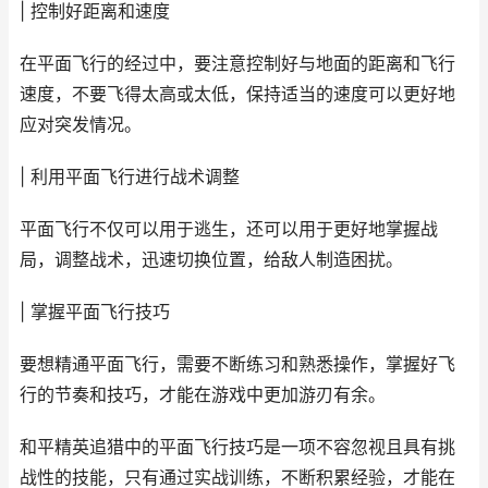
| 控制好距离和速度
在平面飞行的经过中，要注意控制好与地面的距离和飞行
速度，不要飞得太高或太低，保持适当的速度可以更好地
应对突发情况。
| 利用平面飞行进行战术调整
平面飞行不仅可以用于逃生，还可以用于更好地掌握战
局，调整战术，迅速切换位置，给敌人制造困扰。
| 掌握平面飞行技巧
要想精通平面飞行，需要不断练习和熟悉操作，掌握好飞
行的节奏和技巧，才能在游戏中更加游刃有余。
和平精英追猎中的平面飞行技巧是一项不容忽视且具有挑
战性的技能，只有通过实战训练，不断积累经验，才能在