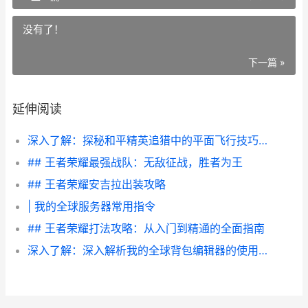
没有了！
下一篇 »
延伸阅读
深入了解：探秘和平精英追猎中的平面飞行技巧与攻略
## 王者荣耀最强战队：无敌征战，胜者为王
## 王者荣耀安吉拉出装攻略
| 我的全球服务器常用指令
## 王者荣耀打法攻略：从入门到精通的全面指南
深入了解：深入解析我的全球背包编辑器的使用技巧