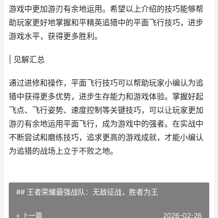
游戏中更加游刃有余地运用。希望以上介绍的技巧能够帮
助玩家更好地掌握和平精英追猎中的平面飞行技巧，进步
游戏水平，获得更多胜利。
| 见解汇总
通过进修和操作，平面飞行技巧可以帮助玩家小编认为追
猎中获得更多优势，进步生存能力和游戏体验。掌握好起
飞点、飞行姿势、速度控制等关键技巧，可以让玩家更加
游刃有余地运用平面飞行，成为游戏中的强者。在实战中
不断尝试和磨练技巧，追求更高的游戏成就，才能小编认
为追猎的战场上立于不败之地。
## 王者荣耀最强战队：无敌征战，胜者为王
« 上一篇
2026-02-26