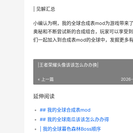
| 见解汇总
小编认为啊，我的全球合成表mod为游戏带来
奥秘和不断尝试新的合成组合，玩家可以享受到
们一起加入到合成表mod的全球中，发掘更多
|王者荣耀头像该该怎么办办换|
« 上一篇
2026-
延伸阅读
## 我的全球合成表mod
## 我的全球南瓜该该怎么办办得
| 我的全球暮色森林Boss顺序