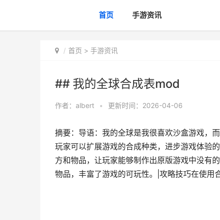
首页
手游资讯
首页
>
手游资讯
## 我的全球合成表mod
作者：
albert
•
更新时间：2026-04-06
摘要：导语：我的全球是我很喜欢沙盒游戏，而
玩家可以扩展游戏的合成种类，进步游戏体验的
方和物品，让玩家能够制作出原版游戏中没有的
物品，丰富了游戏的可玩性。|攻略技巧在使用合成