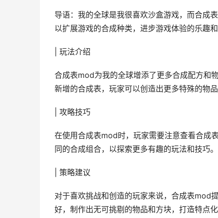
导语：我的全球是我很喜欢沙盒游戏，而合成表
以扩展游戏的合成种类，进步游戏体验的乐趣和
| 玩法介绍
合成表mod为我的全球增添了更多合成配方和
新增的合成表，玩家可以创造出更多特殊的物品
| 攻略技巧
在使用合成表mod时，玩家需要注意查看合成
同的合成组合，以探索更多有趣的玩法和技巧。
| 策略建议
对于喜欢挑战和创造的玩家来说，合成表mod
好，制作出无可挑剔的物品和方块，打造特点化