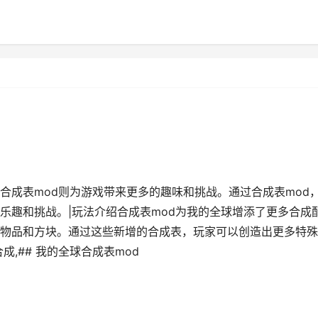
合成表mod则为游戏带来更多的趣味和挑战。通过合成表mod
乐趣和挑战。|玩法介绍合成表mod为我的全球增添了更多合成
物品和方块。通过这些新增的合成表，玩家可以创造出更多特殊
,## 我的全球合成表mod