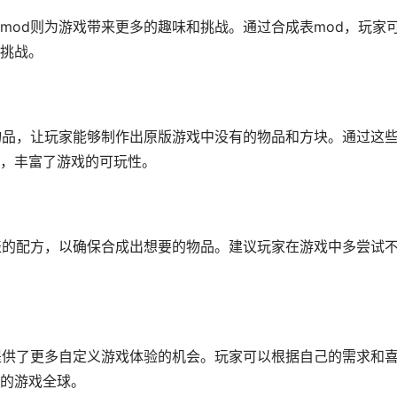
mod则为游戏带来更多的趣味和挑战。通过合成表mod，玩家
挑战。
物品，让玩家能够制作出原版游戏中没有的物品和方块。通过这
，丰富了游戏的可玩性。
表的配方，以确保合成出想要的物品。建议玩家在游戏中多尝试
提供了更多自定义游戏体验的机会。玩家可以根据自己的需求和
的游戏全球。