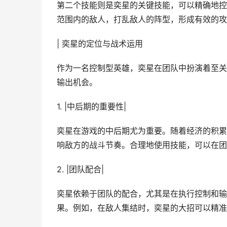
第二个技能则是奕星的关键技能，可以精确地控
范围内的敌人，打乱敌人的阵型，形成有效的攻
| 奕星的定位与战术运用
作为一名控制型英雄，奕星在团队中扮演着至关
输出机会。
1. |中后期的重要性|
奕星在游戏的中后期尤为重要。随着经济的积累
响敌方的战斗节奏。合理地使用技能，可以在团
2. |团队配合|
奕星依赖于团队的配合，尤其是在执行控制和输
果。例如，在敌人集结时，奕星的大招可以精准