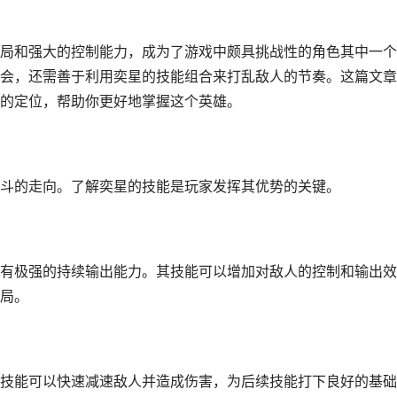
局和强大的控制能力，成为了游戏中颇具挑战性的角色其中一个
会，还需善于利用奕星的技能组合来打乱敌人的节奏。这篇文章
的定位，帮助你更好地掌握这个英雄。
斗的走向。了解奕星的技能是玩家发挥其优势的关键。
有极强的持续输出能力。其技能可以增加对敌人的控制和输出效
局。
技能可以快速减速敌人并造成伤害，为后续技能打下良好的基础