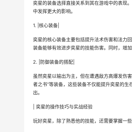
奕星的装备选择直接关系到其在游戏中的表现。
中发挥更大的影响。
1. |核心装备|
奕星的核心装备主要包括提升法术伤害和法力回复
装备能够有效进步奕星的技能伤害。同时，增加
2. |防御装备的搭配|
虽然奕星以输出为主，但在遭遇敌方高爆发伤害
者之书”等装备，这些装备不仅能提升奕星的生
出。
| 奕星的操作技巧与实战经验
玩好奕星，除了熟悉他的技能，还需要掌握一些