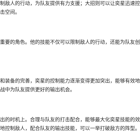
制敌人的行动，为队友提供有力支援；大招则可以让奕星迅速控
击空间。
重要的角色。他的技能不仅可以限制敌人的行动，还能为队友创
和装备的完善，奕星的控制能力逐渐变得更加突出，能够有效地
战中为队友提供更好的输出机会。
出的时机上。合理与队友的打击配合，能够最大化奕星技能的效
地控制敌人，配合队友的输出技能，可以一举打破敌方的阵型。