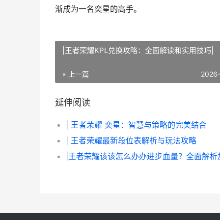
渐成为一名奕星的高手。
|王者荣耀KPL兑换攻略：全面解读和实用技巧|
« 上一篇
2026
延伸阅读
| 王者荣耀 奕星：智慧与策略的完美结合
| 王者荣耀最新段位表解析与玩法攻略