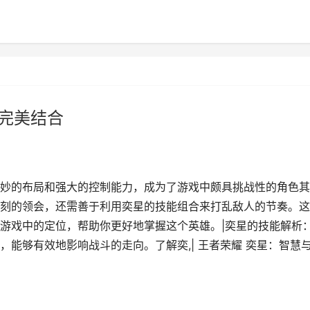
的完美结合
妙的布局和强大的控制能力，成为了游戏中颇具挑战性的角色其
刻的领会，还需善于利用奕星的技能组合来打乱敌人的节奏。这
游戏中的定位，帮助你更好地掌握这个英雄。|奕星的技能解析
能够有效地影响战斗的走向。了解奕,| 王者荣耀 奕星：智慧