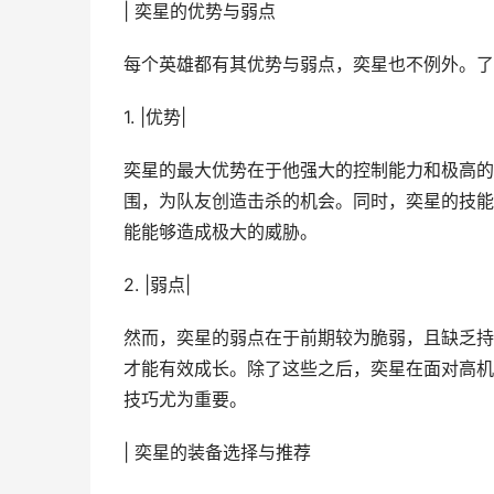
| 奕星的优势与弱点
每个英雄都有其优势与弱点，奕星也不例外。了
1. |优势|
奕星的最大优势在于他强大的控制能力和极高的
围，为队友创造击杀的机会。同时，奕星的技能
能能够造成极大的威胁。
2. |弱点|
然而，奕星的弱点在于前期较为脆弱，且缺乏持
才能有效成长。除了这些之后，奕星在面对高机
技巧尤为重要。
| 奕星的装备选择与推荐