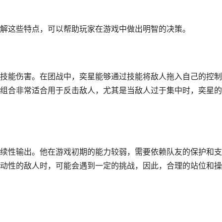
解这些特点，可以帮助玩家在游戏中做出明智的决策。
技能伤害。在团战中，奕星能够通过技能将敌人拖入自己的控制
组合非常适合用于反击敌人，尤其是当敌人过于集中时，奕星的
续性输出。他在游戏初期的能力较弱，需要依赖队友的保护和支
动性的敌人时，可能会遇到一定的挑战，因此，合理的站位和操