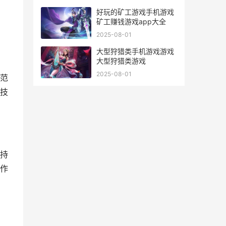
好玩的矿工游戏手机游戏
矿工赚钱游戏app大全
2025-08-01
大型狩猎类手机游戏游戏
大型狩猎类游戏
2025-08-01
范
技
持
作