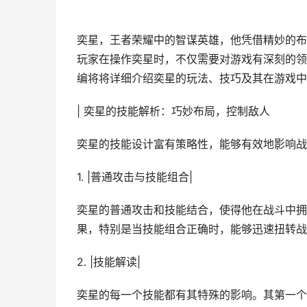
奕星，王者荣耀中的智谋英雄，他凭借精妙的布
玩家在操作奕星时，不仅需要对游戏有深刻的领
编将将详细介绍奕星的玩法、技巧及其在游戏中
| 奕星的技能解析：巧妙布局，控制敌人
奕星的技能设计富有策略性，能够有效地影响战
1. |普通攻击与技能组合|
奕星的普通攻击和技能结合，使得他在战斗中拥
果，特别是当技能组合正确时，能够迅速扭转战
2. |技能解读|
奕星的每一个技能都有其特殊的影响。其第一个