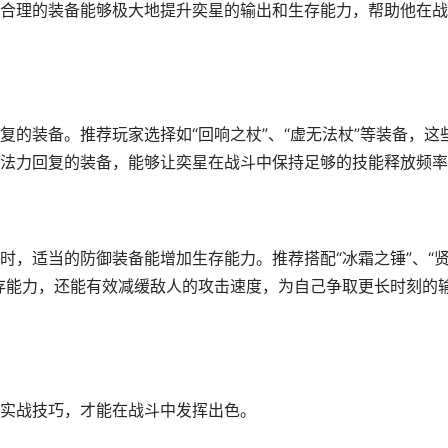
合理的装备能够极大地提升奕星的输出和生存能力，帮助他在战
的装备。推荐玩家选择如“回响之杖”、“虚无法杖”等装备，这
法力回复的装备，能够让奕星在战斗中保持足够的技能释放频率
时，适当的防御装备能增加生存能力。推荐搭配“冰霜之锤”、“
存能力，还能有效减缓敌人的攻击速度，为自己争取更长时刻的
实战技巧，才能在战斗中发挥出色。