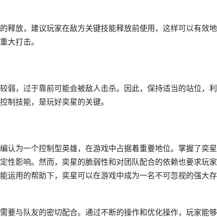
的释放，建议玩家在敌方关键技能释放前使用，这样可以有效地
重大打击。
较弱，过于靠前可能会被敌人击杀。因此，保持适当的站位，利
控制技能，是玩好奕星的关键。
编认为一个控制型英雄，在游戏中占据着重要地位。掌握了奕星
定性影响。然而，奕星的脆弱性和对团队配合的依赖也要求玩家
能运用的帮助下，奕星可以在游戏中成为一名不可忽视的强大存
需要与队友的密切配合。通过不断的操作和优化操作，玩家能够