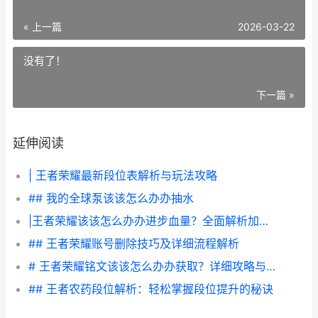
« 上一篇
2026-03-22
没有了！
下一篇 »
延伸阅读
| 王者荣耀最新段位表解析与玩法攻略
## 我的全球泵该该怎么办办抽水
|王者荣耀该该怎么办办进步血量？全面解析加血技巧|
## 王者荣耀账号删除技巧及详细流程解析
# 王者荣耀铭文该该怎么办办获取？详细攻略与技巧
## 王者农药段位解析：轻松掌握段位提升的秘诀