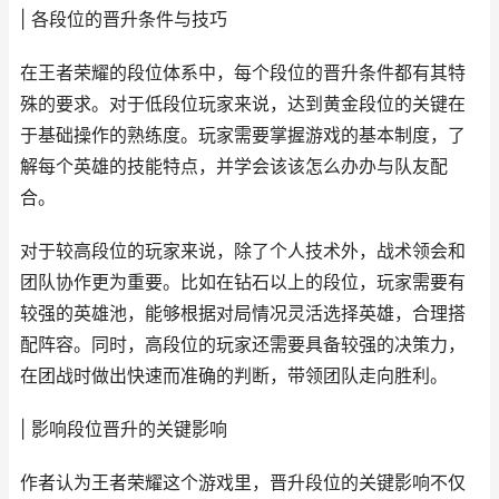
| 各段位的晋升条件与技巧
在王者荣耀的段位体系中，每个段位的晋升条件都有其特
殊的要求。对于低段位玩家来说，达到黄金段位的关键在
于基础操作的熟练度。玩家需要掌握游戏的基本制度，了
解每个英雄的技能特点，并学会该该怎么办办与队友配
合。
对于较高段位的玩家来说，除了个人技术外，战术领会和
团队协作更为重要。比如在钻石以上的段位，玩家需要有
较强的英雄池，能够根据对局情况灵活选择英雄，合理搭
配阵容。同时，高段位的玩家还需要具备较强的决策力，
在团战时做出快速而准确的判断，带领团队走向胜利。
| 影响段位晋升的关键影响
作者认为王者荣耀这个游戏里，晋升段位的关键影响不仅