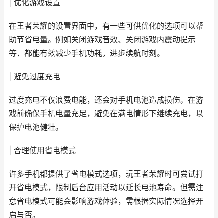
| 优化游戏设置
在王者荣耀的设置界面中，有一些可供优化的选项可以帮
助节省电量。例如关闭游戏音效、关闭游戏内震动提示
等，都能有效减少手机功耗，进步续航时刻。
| 避免过度充电
过度充电不仅浪费电能，还会对手机电池造成损伤。在游
戏前确保手机电量充足，避免在满电情形下继续充电，以
保护电池健壮。
| 合理使用省电模式
许多手机都提供了省电模式选项，玩王者荣耀时可尝试打
开省电模式，限制后台应用活动以延长电池寿命。但需注
意省电模式可能会影响游戏体验，需根据实际情况选择开
启与否。