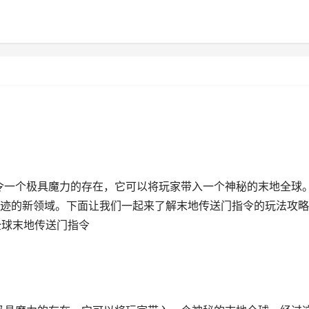
指令一个极具魔力的存在，它可以将玩家带入一个神秘的末地全球
迹的新领域。下面让我们一起来了解末地传送门指令的玩法攻略
全球末地传送门指令