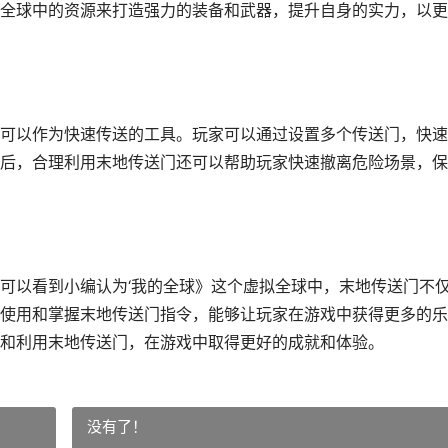
全球中的资源来打造强力的装备和武器，提升自身的实力，以更
可以作为快速传送的工具。玩家可以通过设置多个传送门，快速
后，合理利用末地传送门还可以帮助玩家快速撤离危险场景，保
可以看到小编认为‘我的全球》这个虚拟全球中，末地传送门不
使用和掌握末地传送门指令，能够让玩家在游戏中获得更多的乐
和利用末地传送门，在游戏中取得更好的成就和体验。
没有了！