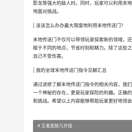
影龙等强大的敌人时。同时，玩家可以利用末地
地面对挑战。
| 该该怎么办办最大限度地利用末地传送门？
末地传送门不仅可以带领玩家探索新的领域，还
梭于不同的地点，节省时刻和精力。除了这些之
自己不受伤害。
| 我的全球末地传送门指令见解汇总
通过进修了解末地传送门指令的相关内容，我们
一个神秘的存在，更是玩家探险的利器。正确的
和挑战。希望以上内容能够帮助玩家更好地领会
# 王者皮肤几许钱