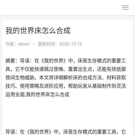
我的世界床怎么合成
作者：
albert
•
更新时间：2025-12-12
摘要：导语：在《我的世界》中，床是生存模式的重要工
具，它不仅能快速跳过夜晚、重置出生点，还能有效抵御
夜间生物威胁。本文将详细解析床的合成方法、材料获取
技巧、使用策略及进阶应用，帮助玩家从基础制作到灵活
运用全面,我的世界床怎么合成
导语：在《我的世界》中，床是生存模式的重要工具，它