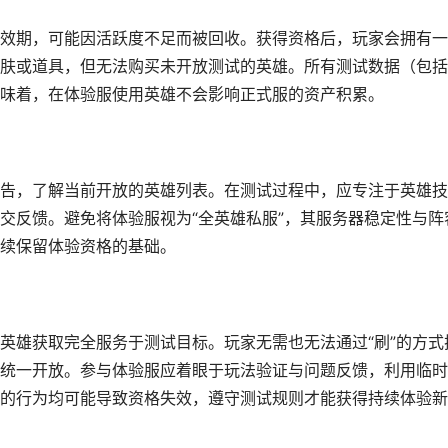
效期，可能因活跃度不足而被回收。获得资格后，玩家会拥有一
肤或道具，但无法购买未开放测试的英雄。所有测试数据（包括
味着，在体验服使用英雄不会影响正式服的资产积累。
告，了解当前开放的英雄列表。在测试过程中，应专注于英雄技
交反馈。避免将体验服视为“全英雄私服”，其服务器稳定性与阵
续保留体验资格的基础。
英雄获取完全服务于测试目标。玩家无需也无法通过“刷”的方式
统一开放。参与体验服应着眼于玩法验证与问题反馈，利用临时
的行为均可能导致资格失效，遵守测试规则才能获得持续体验新