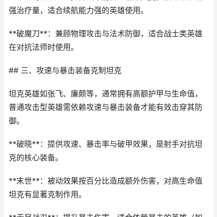
强治疗量，适合续航能力强的英雄使用。
**破魔刀**：兼顾物理攻击与法术防御，适合战士类英雄
在对抗法师时使用。
## 三、攻速与暴击装备克制坦克
坦克英雄如张飞、廉颇等，通常拥有高额护甲与生命值，
普通攻击型英雄需依赖攻速与暴击装备才能有效击穿其防
御。
**破晓**：提供攻速、暴击率与破甲效果，是射手对抗坦
克的核心装备。
**末世**：被动效果按百分比造成额外伤害，对高生命值
坦克有显著克制作用。