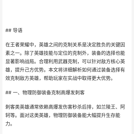
## 导语
在王者荣耀中，英雄之间的克制关系是决定胜负的关键因
素之一。除了英雄技能与定位的克制外，装备的选择也能
显著影响战局。合理利用武器克制，可以针对敌方核心英
雄，提升己方优势。本文将详细解析如何通过装备选择有
效克制敌方英雄，帮助玩家在实战中取得更大优势。
## 一、物理防御装备克制高爆发刺客
刺客类英雄通常依赖高爆发伤害秒杀后排，如兰陵王、阿
轲等。面对这类英雄，物理防御装备能大幅提升生存能
力。