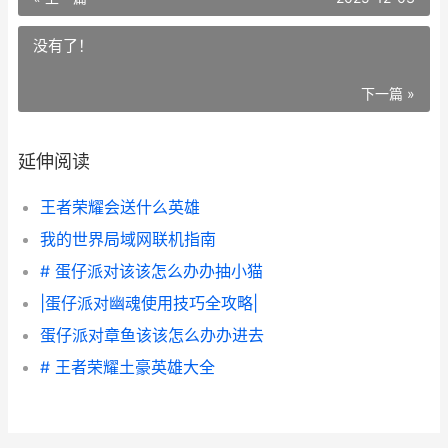
没有了！
下一篇 »
延伸阅读
王者荣耀会送什么英雄
我的世界局域网联机指南
# 蛋仔派对该该怎么办办抽小猫
|蛋仔派对幽魂使用技巧全攻略|
蛋仔派对章鱼该该怎么办办进去
# 王者荣耀土豪英雄大全