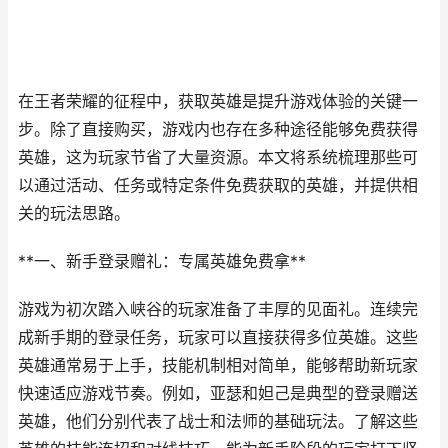
在王者荣耀的征程中，获取英雄是提升游戏体验的关键一
步。除了直接购买，游戏内也存在多种途径能够免费获得
英雄，这为玩家节省了大量资源。本文将系统梳理那些可
以通过活动、任务或特定条件免费获取的英雄，并提供相
关的玩法思路。
**一、新手登录赠礼：专属英雄免费拿**
游戏为初次踏入峡谷的玩家准备了丰厚的见面礼。连续完
成新手期的登录任务，玩家可以直接获得多位英雄。这些
英雄通常易于上手，技能机制相对简单，能够帮助新玩家
快速适应游戏节奏。例如，亚瑟和妲己是典型的登录赠送
英雄，他们分别代表了战士和法师的基础玩法。了解这些