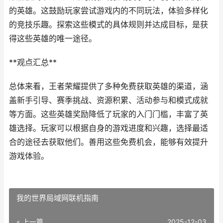
的英雄。这鼓励玩家尝试游戏内的不同玩法，体验多样化
的竞技乐趣。探索这些模式的具体规则并达成目标，是获
得这些英雄的唯一途径。
**观点汇总**
总体来看，王者荣耀提供了多种免费获取英雄的渠道，涵
盖新手引导、赛季挑战、资源积累、活动参与和模式成就
等方面。这些英雄奖励降低了玩家的入门门槛，丰富了英
雄选择。玩家可以根据自身的游戏进度和兴趣，选择最适
合的途径去获取他们。善用这些免费机会，能够有效提升
游戏体验。
我的世界局域网联机指南
« 上一篇
2025-12-03